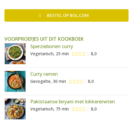
BESTEL
OP BOL.COM
VOORPROEFJES UIT DIT KOOKBOEK
Sperziebonen curry
Vegetarisch, 25 min
8,0
Curry ramen
Gevogelte, 30 min
8,0
Pakistaanse biryani met kikkererwten
Vegetarisch, 75 min
8,0