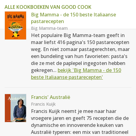
ALLE KOOKBOEKEN VAN GOOD COOK
Big Mamma - de 150 beste Italiaanse
pastarecepten
Big Mamma-team
Het populaire Big Mamma-team geeft in
maar liefst 416 pagina's 150 pastarecepten
weg. En niet zomaar pastagerechten, maar
een bundeling van hun favorieten: pasta's
die ze met de paplepel ingegoten hebben
gekregen...
bekijk 'Big Mamma - de 150
beste Italiaanse pastarecepten'
Francis' Australië
Francis Kuijk
Francis Kuijk neemt je mee naar haar
vroegere jaren en geeft 75 recepten die de
dynamische en innoverende keuken van
Australië typeren: een mix van traditioneel