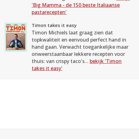
'Big Mamma - de 150 beste Italiaanse
pastarecepten'
Timon takes it easy
Timon Michiels laat graag zien dat
topkwaliteit en eenvoud perfect hand in
hand gaan. Verwacht toegankelijke maar
onweerstaanbaar lekkere recepten voor
thuis: van crispy taco's...
bekijk 'Timon
takes it easy'