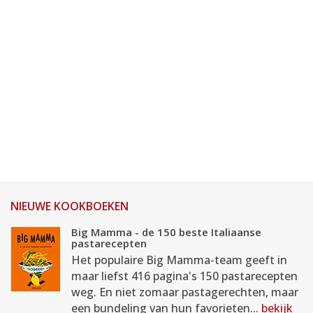
NIEUWE KOOKBOEKEN
Big Mamma - de 150 beste Italiaanse
pastarecepten
Het populaire Big Mamma-team geeft in
maar liefst 416 pagina's 150 pastarecepten
weg. En niet zomaar pastagerechten, maar
een bundeling van hun favorieten...
bekijk