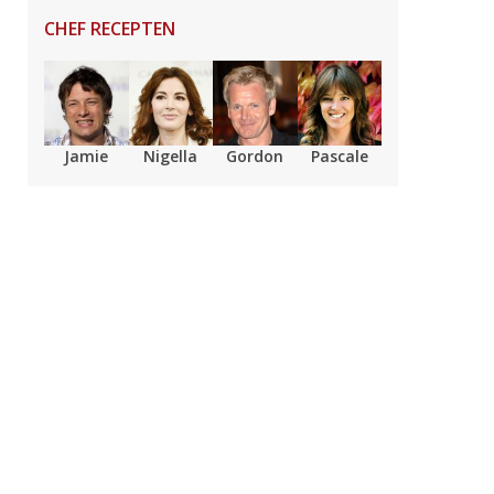
CHEF RECEPTEN
Jamie
Nigella
Gordon
Pascale