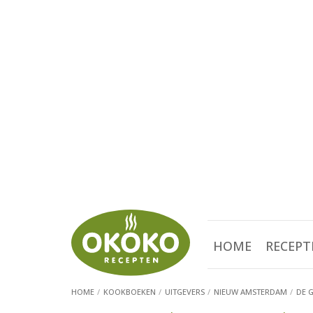
HOME
RECEPT
HOME
KOOKBOEKEN
UITGEVERS
NIEUW AMSTERDAM
DE 