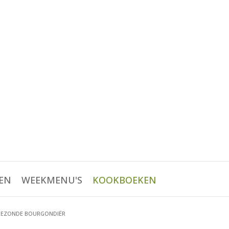
EN
WEEKMENU'S
KOOKBOEKEN
GEZONDE BOURGONDIËR