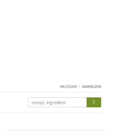
INLOGGEN
AANMELDEN