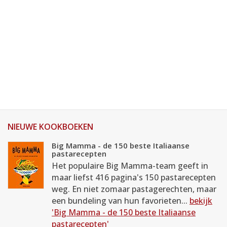
NIEUWE KOOKBOEKEN
Big Mamma - de 150 beste Italiaanse
pastarecepten
Het populaire Big Mamma-team geeft in
maar liefst 416 pagina's 150 pastarecepten
weg. En niet zomaar pastagerechten, maar
een bundeling van hun favorieten...
bekijk
'Big Mamma - de 150 beste Italiaanse
pastarecepten'