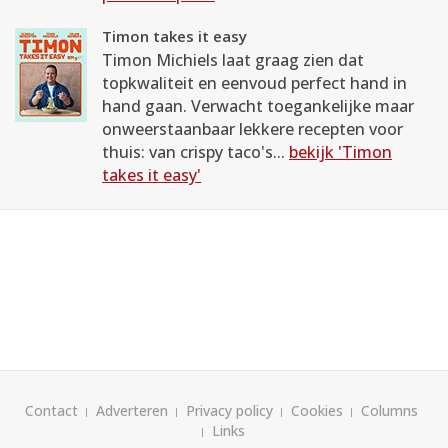
Timon takes it easy
Timon Michiels laat graag zien dat
topkwaliteit en eenvoud perfect hand in
hand gaan. Verwacht toegankelijke maar
onweerstaanbaar lekkere recepten voor
thuis: van crispy taco's...
bekijk 'Timon
takes it easy'
Contact
Adverteren
Privacy policy
Cookies
Columns
Links