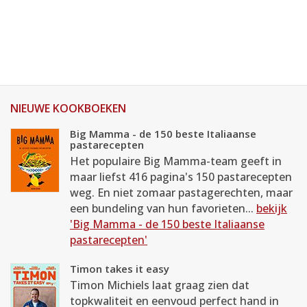
NIEUWE KOOKBOEKEN
Big Mamma - de 150 beste Italiaanse
pastarecepten
Het populaire Big Mamma-team geeft in
maar liefst 416 pagina's 150 pastarecepten
weg. En niet zomaar pastagerechten, maar
een bundeling van hun favorieten...
bekijk
'Big Mamma - de 150 beste Italiaanse
pastarecepten'
Timon takes it easy
Timon Michiels laat graag zien dat
topkwaliteit en eenvoud perfect hand in