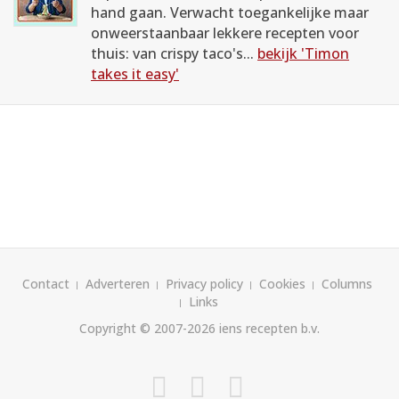
hand gaan. Verwacht toegankelijke maar
onweerstaanbaar lekkere recepten voor
thuis: van crispy taco's...
bekijk 'Timon
takes it easy'
Contact
Adverteren
Privacy policy
Cookies
Columns
Links
Copyright © 2007-2026
iens recepten b.v.