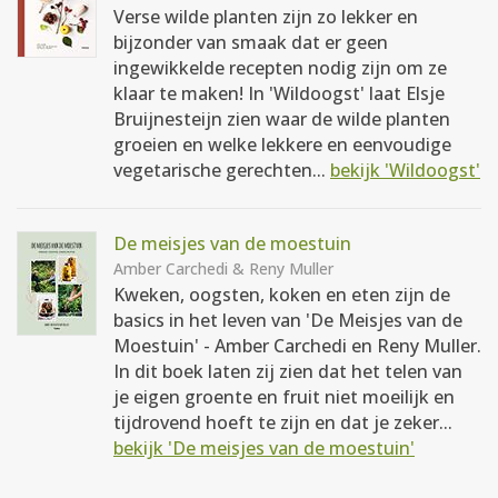
Verse wilde planten zijn zo lekker en
bijzonder van smaak dat er geen
ingewikkelde recepten nodig zijn om ze
klaar te maken! In 'Wildoogst' laat Elsje
Bruijnesteijn zien waar de wilde planten
groeien en welke lekkere en eenvoudige
vegetarische gerechten...
bekijk 'Wildoogst'
De meisjes van de moestuin
Amber Carchedi & Reny Muller
Kweken, oogsten, koken en eten zijn de
basics in het leven van 'De Meisjes van de
Moestuin' - Amber Carchedi en Reny Muller.
In dit boek laten zij zien dat het telen van
je eigen groente en fruit niet moeilijk en
tijdrovend hoeft te zijn en dat je zeker...
bekijk 'De meisjes van de moestuin'