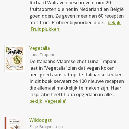
Richard Walraven beschrijven ruim 20
fruitsoorten die het in Nederland en België
goed doen. Ze geven meer dan 60 recepten
met fruit. Probeer bijvoorbeeld de...
bekijk
'Fruit plukken'
Vegetalia
Luna Trapani
De Italiaans-Vlaamse chef Luna Trapani
laat in 'Vegetalia' zien dat vegan koken
heel goed aansluit op de Italiaanse keuken.
In dit boek serveert ze 100 nieuwe recepten
die allemaal makkelijk te maken zijn. Haar
inspiratie heeft Luna opgedaan in alle...
bekijk 'Vegetalia'
Wildoogst
Elsje Bruijnesteijn