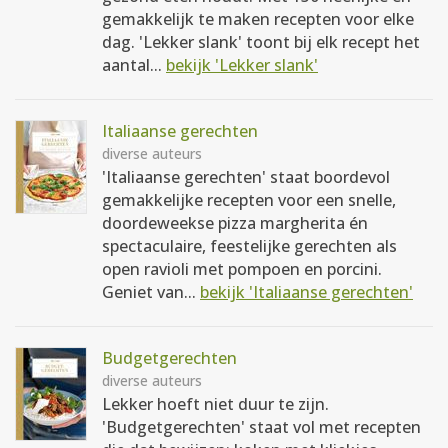
gemakkelijk te maken recepten voor elke
dag. 'Lekker slank' toont bij elk recept het
aantal...
bekijk 'Lekker slank'
Italiaanse gerechten
diverse auteurs
'Italiaanse gerechten' staat boordevol
gemakkelijke recepten voor een snelle,
doordeweekse pizza margherita én
spectaculaire, feestelijke gerechten als
open ravioli met pompoen en porcini.
Geniet van...
bekijk 'Italiaanse gerechten'
Budgetgerechten
diverse auteurs
Lekker hoeft niet duur te zijn.
'Budgetgerechten' staat vol met recepten