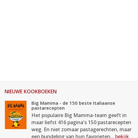
NIEUWE KOOKBOEKEN
Big Mamma - de 150 beste Italiaanse
pastarecepten
Het populaire Big Mamma-team geeft in
maar liefst 416 pagina's 150 pastarecepten
weg. En niet zomaar pastagerechten, maar
een bundeling van hun favorieten...
bekijk