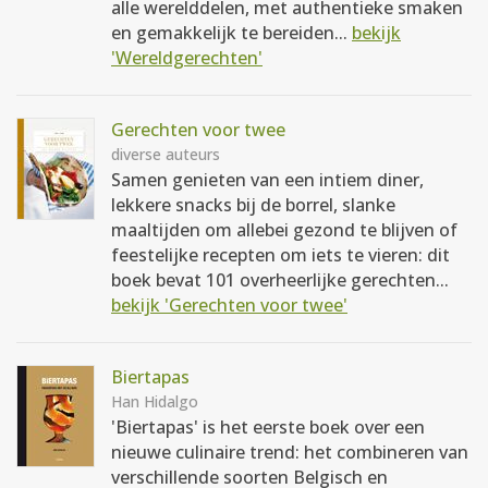
alle werelddelen, met authentieke smaken
en gemakkelijk te bereiden...
bekijk
'Wereldgerechten'
Gerechten voor twee
diverse auteurs
Samen genieten van een intiem diner,
lekkere snacks bij de borrel, slanke
maaltijden om allebei gezond te blijven of
feestelijke recepten om iets te vieren: dit
boek bevat 101 overheerlijke gerechten...
bekijk 'Gerechten voor twee'
Biertapas
Han Hidalgo
'Biertapas' is het eerste boek over een
nieuwe culinaire trend: het combineren van
verschillende soorten Belgisch en