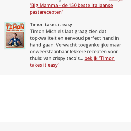
'Big Mamma - de 150 beste Italiaanse
pastarecepten'
Timon takes it easy
Timon Michiels laat graag zien dat
topkwaliteit en eenvoud perfect hand in
hand gaan. Verwacht toegankelijke maar
onweerstaanbaar lekkere recepten voor
thuis: van crispy taco's...
bekijk 'Timon
takes it easy'