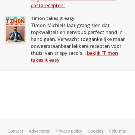
pastarecepten'
Timon takes it easy
Timon Michiels laat graag zien dat
topkwaliteit en eenvoud perfect hand in
hand gaan. Verwacht toegankelijke maar
onweerstaanbaar lekkere recepten voor
thuis: van crispy taco's...
bekijk 'Timon
takes it easy'
Contact
Adverteren
Privacy policy
Cookies
Columns