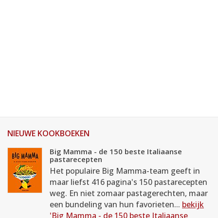
NIEUWE KOOKBOEKEN
Big Mamma - de 150 beste Italiaanse
pastarecepten
Het populaire Big Mamma-team geeft in
maar liefst 416 pagina's 150 pastarecepten
weg. En niet zomaar pastagerechten, maar
een bundeling van hun favorieten...
bekijk
'Big Mamma - de 150 beste Italiaanse