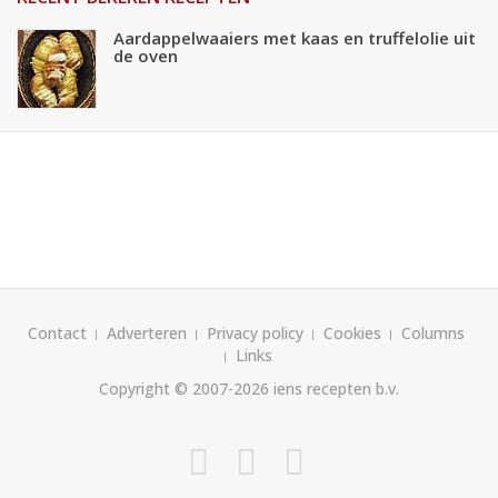
Aardappelwaaiers met kaas en truffelolie uit
de oven
Contact
Adverteren
Privacy policy
Cookies
Columns
Links
Copyright © 2007-2026
iens recepten b.v.