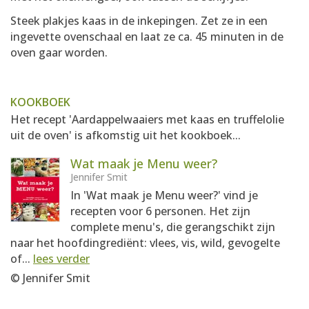
Steek plakjes kaas in de inkepingen. Zet ze in een
ingevette ovenschaal en laat ze ca. 45 minuten in de
oven gaar worden.
KOOKBOEK
Het recept 'Aardappelwaaiers met kaas en truffelolie
uit de oven' is afkomstig uit het kookboek...
Wat maak je Menu weer?
Jennifer Smit
In 'Wat maak je Menu weer?' vind je
recepten voor 6 personen. Het zijn
complete menu's, die gerangschikt zijn
naar het hoofdingrediënt: vlees, vis, wild, gevogelte
of...
lees verder
© Jennifer Smit