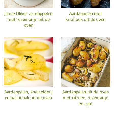
Jamie Oliver: aardappelen
Aardappelen met
met rozemarijn uit de
knoflook uit de oven
oven
Aardappelen, knolselderij
Aardappelen uit de oven
en pastinaak uit de oven
met citroen, rozemarijn
en tijm