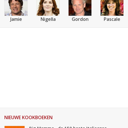
Jamie
Nigella
Gordon
Pascale
NIEUWE KOOKBOEKEN