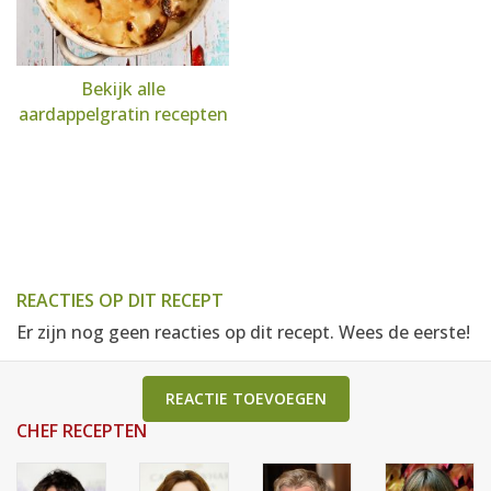
Bekijk alle
aardappelgratin recepten
REACTIES OP DIT RECEPT
Er zijn nog geen reacties op dit recept. Wees de eerste!
REACTIE TOEVOEGEN
CHEF RECEPTEN