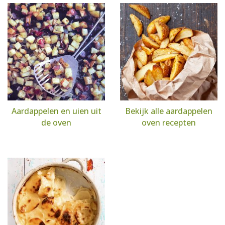
Aardappelen en uien uit
Bekijk alle aardappelen
de oven
oven recepten