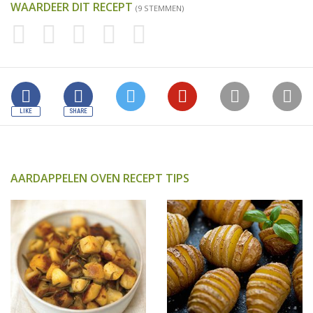
WAARDEER DIT RECEPT
(9 STEMMEN)
AARDAPPELEN OVEN RECEPT TIPS