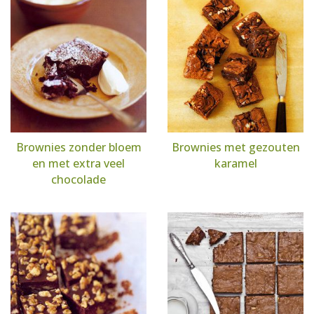
Brownies zonder bloem
Brownies met gezouten
en met extra veel
karamel
chocolade