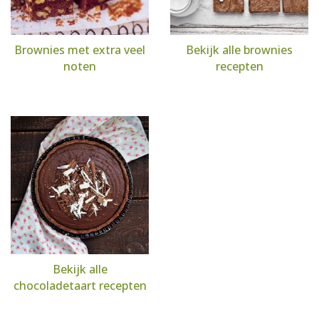
Brownies met extra veel
Bekijk alle brownies
noten
recepten
Bekijk alle
chocoladetaart recepten