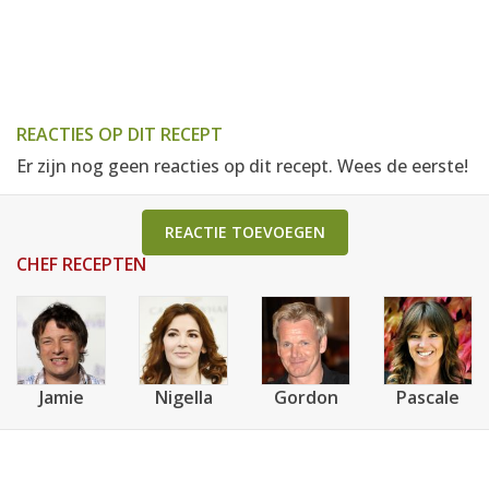
REACTIES OP DIT RECEPT
Er zijn nog geen reacties op dit recept. Wees de eerste!
REACTIE TOEVOEGEN
CHEF RECEPTEN
Jamie
Nigella
Gordon
Pascale