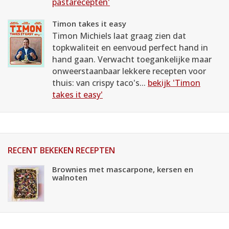
pastarecepten'
Timon takes it easy
Timon Michiels laat graag zien dat
topkwaliteit en eenvoud perfect hand in
hand gaan. Verwacht toegankelijke maar
onweerstaanbaar lekkere recepten voor
thuis: van crispy taco's...
bekijk 'Timon
takes it easy'
RECENT BEKEKEN RECEPTEN
Brownies met mascarpone, kersen en
walnoten