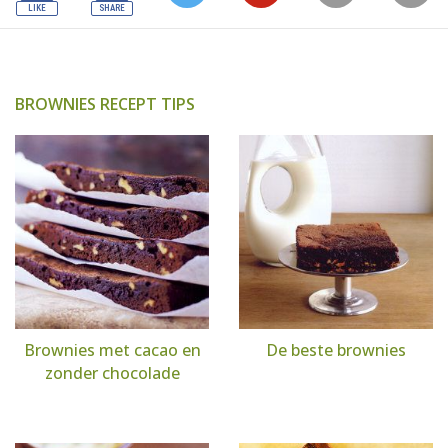
BROWNIES RECEPT TIPS
Brownies met cacao en
De beste brownies
zonder chocolade