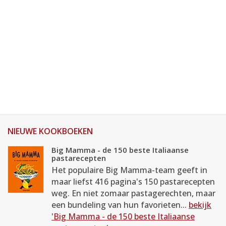
NIEUWE KOOKBOEKEN
Big Mamma - de 150 beste Italiaanse
pastarecepten
Het populaire Big Mamma-team geeft in
maar liefst 416 pagina's 150 pastarecepten
weg. En niet zomaar pastagerechten, maar
een bundeling van hun favorieten...
bekijk
'Big Mamma - de 150 beste Italiaanse