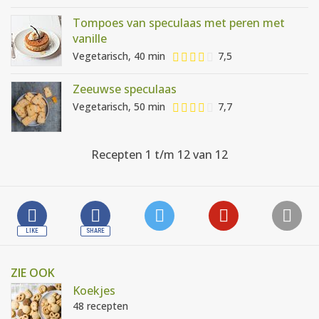
Tompoes van speculaas met peren met
vanille
Vegetarisch, 40 min
7,5
Zeeuwse speculaas
Vegetarisch, 50 min
7,7
Recepten 1 t/m 12 van 12
ZIE OOK
Koekjes
48 recepten