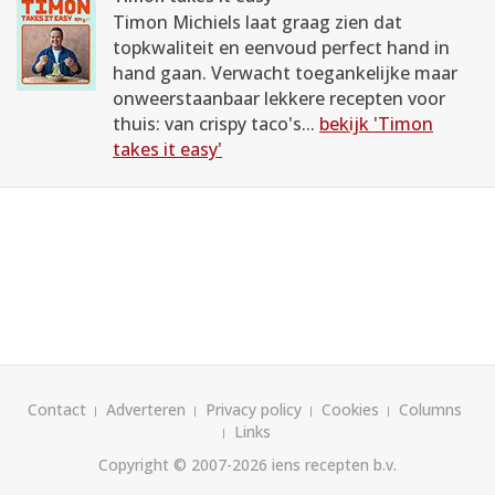
Timon Michiels laat graag zien dat
topkwaliteit en eenvoud perfect hand in
hand gaan. Verwacht toegankelijke maar
onweerstaanbaar lekkere recepten voor
thuis: van crispy taco's...
bekijk 'Timon
takes it easy'
Contact
Adverteren
Privacy policy
Cookies
Columns
Links
Copyright © 2007-2026
iens recepten b.v.