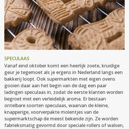
SPECULAAS
Vanaf eind oktober komt een heerlijk zoete, kruidige
geur je tegemoet als je ergens in Nederland langs een
bakkerij loopt. Ook supermarkten met eigen ovens
gooien daar aan het begin van de dag een paar
ladingen speculaas in, zodat de eerste klanten worden
begroet met een verleidelijk aroma. Er bestaan
ontelbare soorten speculaas, waarvan de kleine,
knapperige, voorverpakte molentjes van de
supermarktschap de meest bekende zijn. Ze worden
fabrieksmatig gevormd door speciale rollers of walsen,