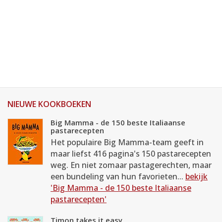
NIEUWE KOOKBOEKEN
Big Mamma - de 150 beste Italiaanse
pastarecepten
Het populaire Big Mamma-team geeft in
maar liefst 416 pagina's 150 pastarecepten
weg. En niet zomaar pastagerechten, maar
een bundeling van hun favorieten...
bekijk
'Big Mamma - de 150 beste Italiaanse
pastarecepten'
Timon takes it easy