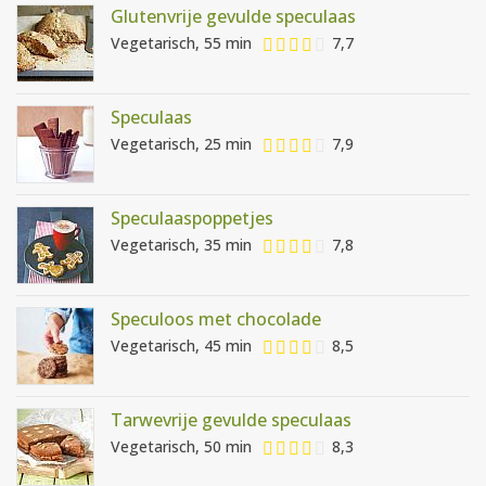
Glutenvrije gevulde speculaas
Vegetarisch, 55 min
7,7
Speculaas
Vegetarisch, 25 min
7,9
Speculaaspoppetjes
Vegetarisch, 35 min
7,8
Speculoos met chocolade
Vegetarisch, 45 min
8,5
Tarwevrije gevulde speculaas
Vegetarisch, 50 min
8,3