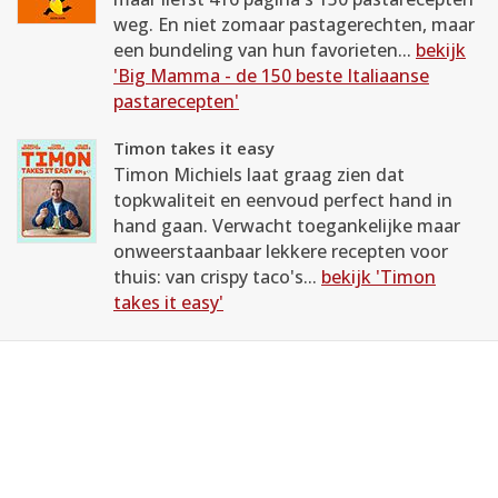
weg. En niet zomaar pastagerechten, maar
een bundeling van hun favorieten...
bekijk
'Big Mamma - de 150 beste Italiaanse
pastarecepten'
Timon takes it easy
Timon Michiels laat graag zien dat
topkwaliteit en eenvoud perfect hand in
hand gaan. Verwacht toegankelijke maar
onweerstaanbaar lekkere recepten voor
thuis: van crispy taco's...
bekijk 'Timon
takes it easy'