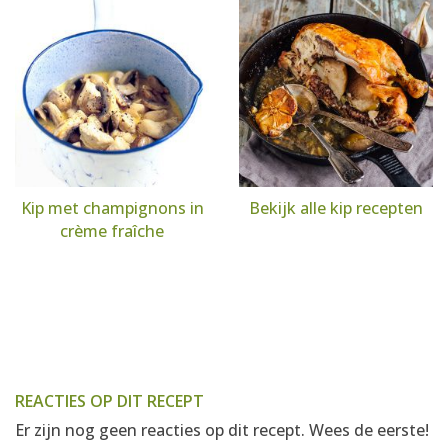
Kip met champignons in
Bekijk alle kip recepten
crème fraîche
REACTIES OP DIT RECEPT
Er zijn nog geen reacties op dit recept. Wees de eerste!