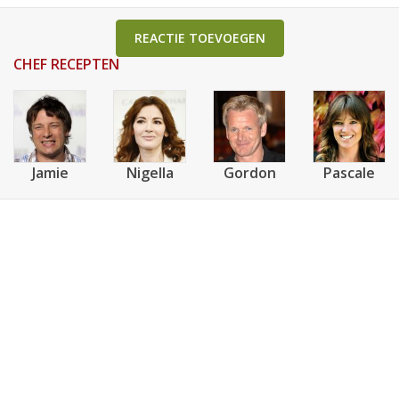
REACTIE TOEVOEGEN
CHEF RECEPTEN
Jamie
Nigella
Gordon
Pascale