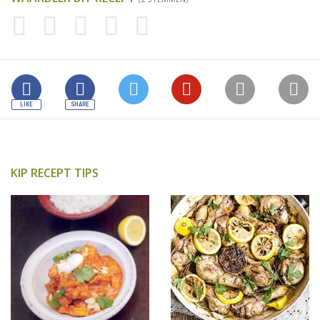
KIP RECEPT TIPS