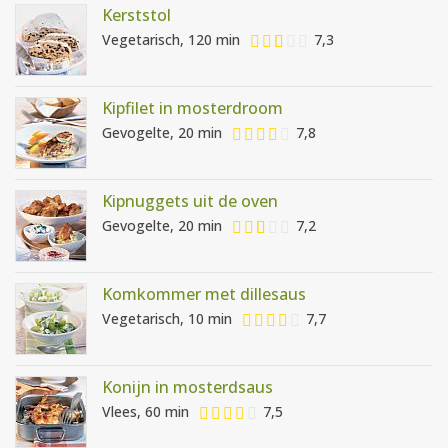
Kerststol
Vegetarisch, 120 min
7,3
Kipfilet in mosterdroom
Gevogelte, 20 min
7,8
Kipnuggets uit de oven
Gevogelte, 20 min
7,2
Komkommer met dillesaus
Vegetarisch, 10 min
7,7
Konijn in mosterdsaus
Vlees, 60 min
7,5