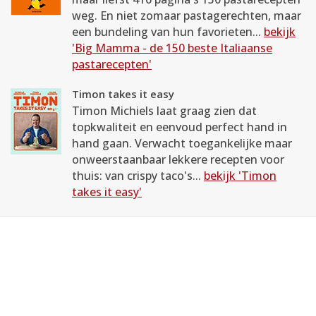
weg. En niet zomaar pastagerechten, maar
een bundeling van hun favorieten...
bekijk
'Big Mamma - de 150 beste Italiaanse
pastarecepten'
Timon takes it easy
Timon Michiels laat graag zien dat
topkwaliteit en eenvoud perfect hand in
hand gaan. Verwacht toegankelijke maar
onweerstaanbaar lekkere recepten voor
thuis: van crispy taco's...
bekijk 'Timon
takes it easy'