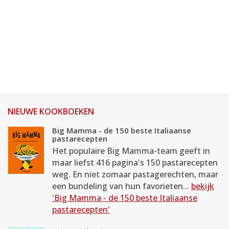
NIEUWE KOOKBOEKEN
Big Mamma - de 150 beste Italiaanse
pastarecepten
Het populaire Big Mamma-team geeft in
maar liefst 416 pagina's 150 pastarecepten
weg. En niet zomaar pastagerechten, maar
een bundeling van hun favorieten...
bekijk
'Big Mamma - de 150 beste Italiaanse
pastarecepten'