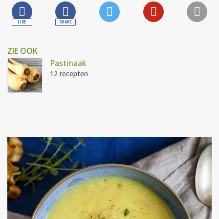
ZIE OOK
Pastinaak
12 recepten