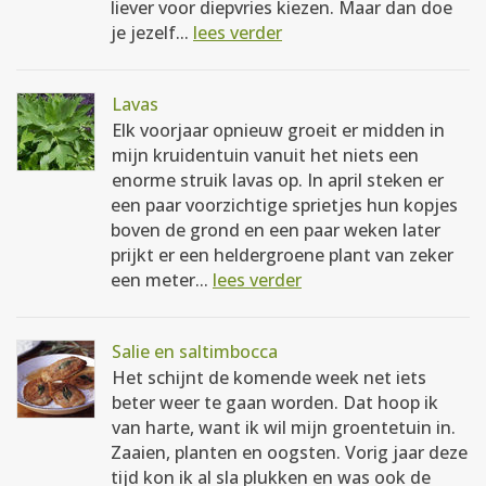
liever voor diepvries kiezen. Maar dan doe
je jezelf...
lees verder
Lavas
Elk voorjaar opnieuw groeit er midden in
mijn kruidentuin vanuit het niets een
enorme struik lavas op. In april steken er
een paar voorzichtige sprietjes hun kopjes
boven de grond en een paar weken later
prijkt er een heldergroene plant van zeker
een meter...
lees verder
Salie en saltimbocca
Het schijnt de komende week net iets
beter weer te gaan worden. Dat hoop ik
van harte, want ik wil mijn groentetuin in.
Zaaien, planten en oogsten. Vorig jaar deze
tijd kon ik al sla plukken en was ook de