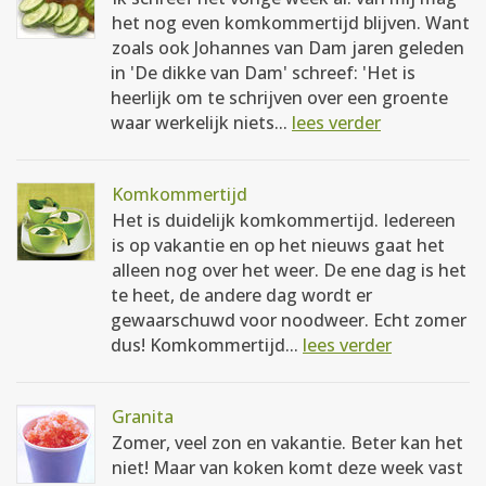
het nog even komkommertijd blijven. Want
zoals ook Johannes van Dam jaren geleden
in 'De dikke van Dam' schreef: 'Het is
heerlijk om te schrijven over een groente
waar werkelijk niets...
lees verder
Komkommertijd
Het is duidelijk komkommertijd. Iedereen
is op vakantie en op het nieuws gaat het
alleen nog over het weer. De ene dag is het
te heet, de andere dag wordt er
gewaarschuwd voor noodweer. Echt zomer
dus! Komkommertijd...
lees verder
Granita
Zomer, veel zon en vakantie. Beter kan het
niet! Maar van koken komt deze week vast