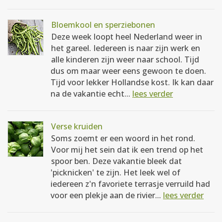
Bloemkool en sperziebonen
Deze week loopt heel Nederland weer in
het gareel. Iedereen is naar zijn werk en
alle kinderen zijn weer naar school. Tijd
dus om maar weer eens gewoon te doen.
Tijd voor lekker Hollandse kost. Ik kan daar
na de vakantie echt...
lees verder
Verse kruiden
Soms zoemt er een woord in het rond.
Voor mij het sein dat ik een trend op het
spoor ben. Deze vakantie bleek dat
'picknicken' te zijn. Het leek wel of
iedereen z'n favoriete terrasje verruild had
voor een plekje aan de rivier...
lees verder