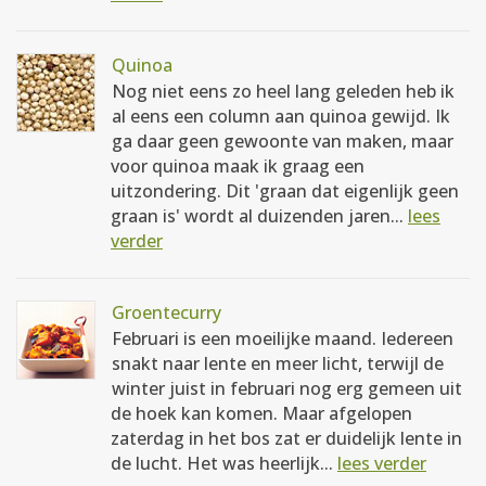
Quinoa
Nog niet eens zo heel lang geleden heb ik
al eens een column aan quinoa gewijd. Ik
ga daar geen gewoonte van maken, maar
voor quinoa maak ik graag een
uitzondering. Dit 'graan dat eigenlijk geen
graan is' wordt al duizenden jaren...
lees
verder
Groentecurry
Februari is een moeilijke maand. Iedereen
snakt naar lente en meer licht, terwijl de
winter juist in februari nog erg gemeen uit
de hoek kan komen. Maar afgelopen
zaterdag in het bos zat er duidelijk lente in
de lucht. Het was heerlijk...
lees verder