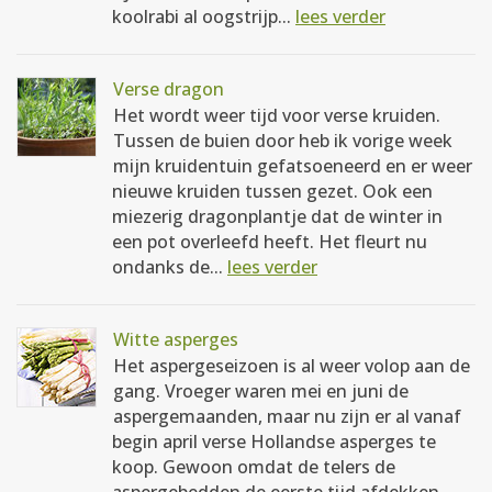
koolrabi al oogstrijp...
lees verder
Verse dragon
Het wordt weer tijd voor verse kruiden.
Tussen de buien door heb ik vorige week
mijn kruidentuin gefatsoeneerd en er weer
nieuwe kruiden tussen gezet. Ook een
miezerig dragonplantje dat de winter in
een pot overleefd heeft. Het fleurt nu
ondanks de...
lees verder
Witte asperges
Het aspergeseizoen is al weer volop aan de
gang. Vroeger waren mei en juni de
aspergemaanden, maar nu zijn er al vanaf
begin april verse Hollandse asperges te
koop. Gewoon omdat de telers de