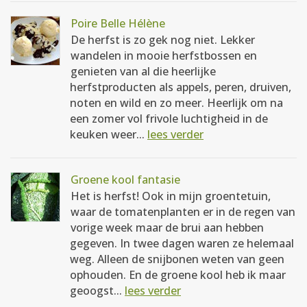
Poire Belle Hélène
De herfst is zo gek nog niet. Lekker
wandelen in mooie herfstbossen en
genieten van al die heerlijke
herfstproducten als appels, peren, druiven,
noten en wild en zo meer. Heerlijk om na
een zomer vol frivole luchtigheid in de
keuken weer...
lees verder
Groene kool fantasie
Het is herfst! Ook in mijn groentetuin,
waar de tomatenplanten er in de regen van
vorige week maar de brui aan hebben
gegeven. In twee dagen waren ze helemaal
weg. Alleen de snijbonen weten van geen
ophouden. En de groene kool heb ik maar
geoogst...
lees verder