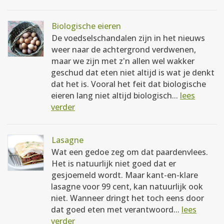
Biologische eieren
De voedselschandalen zijn in het nieuws
weer naar de achtergrond verdwenen,
maar we zijn met z'n allen wel wakker
geschud dat eten niet altijd is wat je denkt
dat het is. Vooral het feit dat biologische
eieren lang niet altijd biologisch...
lees
verder
Lasagne
Wat een gedoe zeg om dat paardenvlees.
Het is natuurlijk niet goed dat er
gesjoemeld wordt. Maar kant-en-klare
lasagne voor 99 cent, kan natuurlijk ook
niet. Wanneer dringt het toch eens door
dat goed eten met verantwoord...
lees
verder