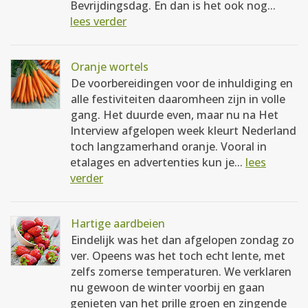
Bevrijdingsdag. En dan is het ook nog...
lees verder
Oranje wortels
De voorbereidingen voor de inhuldiging en
alle festiviteiten daaromheen zijn in volle
gang. Het duurde even, maar nu na Het
Interview afgelopen week kleurt Nederland
toch langzamerhand oranje. Vooral in
etalages en advertenties kun je...
lees
verder
Hartige aardbeien
Eindelijk was het dan afgelopen zondag zo
ver. Opeens was het toch echt lente, met
zelfs zomerse temperaturen. We verklaren
nu gewoon de winter voorbij en gaan
genieten van het prille groen en zingende