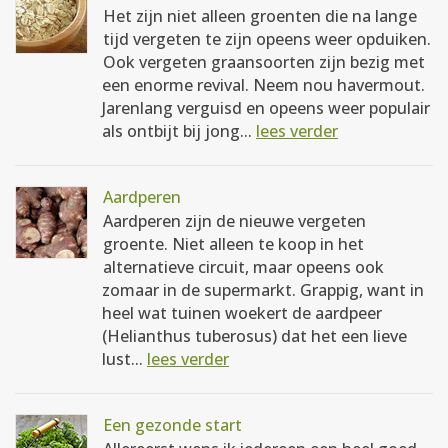
Het zijn niet alleen groenten die na lange
tijd vergeten te zijn opeens weer opduiken.
Ook vergeten graansoorten zijn bezig met
een enorme revival. Neem nou havermout.
Jarenlang verguisd en opeens weer populair
als ontbijt bij jong...
lees verder
Aardperen
Aardperen zijn de nieuwe vergeten
groente. Niet alleen te koop in het
alternatieve circuit, maar opeens ook
zomaar in de supermarkt. Grappig, want in
heel wat tuinen woekert de aardpeer
(Helianthus tuberosus) dat het een lieve
lust...
lees verder
Een gezonde start