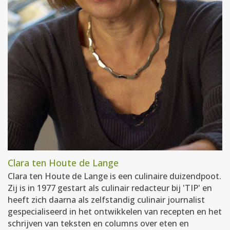
Clara ten Houte de Lange
Clara ten Houte de Lange is een culinaire duizendpoot.
Zij is in 1977 gestart als culinair redacteur bij 'TIP' en
heeft zich daarna als zelfstandig culinair journalist
gespecialiseerd in het ontwikkelen van recepten en het
schrijven van teksten en columns over eten en