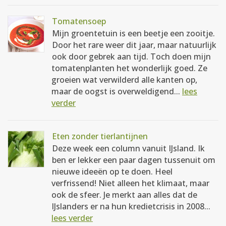
Tomatensoep
Mijn groentetuin is een beetje een zooitje.
Door het rare weer dit jaar, maar natuurlijk
ook door gebrek aan tijd. Toch doen mijn
tomatenplanten het wonderlijk goed. Ze
groeien wat verwilderd alle kanten op,
maar de oogst is overweldigend...
lees
verder
Eten zonder tierlantijnen
Deze week een column vanuit IJsland. Ik
ben er lekker een paar dagen tussenuit om
nieuwe ideeën op te doen. Heel
verfrissend! Niet alleen het klimaat, maar
ook de sfeer. Je merkt aan alles dat de
IJslanders er na hun kredietcrisis in 2008...
lees verder