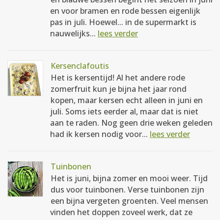
en voor bramen en rode bessen eigenlijk
pas in juli. Hoewel... in de supermarkt is
nauwelijks...
lees verder
Kersenclafoutis
Het is kersentijd! Al het andere rode
zomerfruit kun je bijna het jaar rond
kopen, maar kersen echt alleen in juni en
juli. Soms iets eerder al, maar dat is niet
aan te raden. Nog geen drie weken geleden
had ik kersen nodig voor...
lees verder
Tuinbonen
Het is juni, bijna zomer en mooi weer. Tijd
dus voor tuinbonen. Verse tuinbonen zijn
een bijna vergeten groenten. Veel mensen
vinden het doppen zoveel werk, dat ze