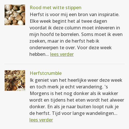
Rood met witte stippen
Herfst is voor mij een bron van inspiratie.
Elke week begint het al twee dagen
voordat ik deze column moet inleveren in
mijn hoofd te borrelen. Soms moet ik even
zoeken, maar in de herfst heb ik
onderwerpen te over. Voor deze week
hebben...
lees verder
Herfstcrumble
Ik geniet van het heerlijke weer deze week
en toch merk je echt verandering. 's
Morgens is het nog donker als ik wakker
wordt en tijdens het eten wordt het alweer
donker. En als je naar buiten loopt ruik je
de herfst. Tijd voor lange wandelingen...
lees verder