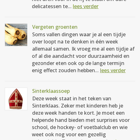
delicatessen te...
lees verder
Vergeten groenten
Soms vallen dingen waar je al een tijdje
over loopt na te denken in één week
allemaal samen. Ik vroeg me al een tijdje af
of al die aandacht voor duurzaamheid en
gezonder eten ook op de lange termijn
enig effect zouden hebben...
lees verder
Sinterklaassoep
Deze week staat in het teken van
Sinterklaas. Zeker met kinderen heb je
deze week handen te kort. Je moet een
helpende hand bieden met surprises voor
school, de hockey- of voetbalclub en wie
weet ook nog voor een gezellig