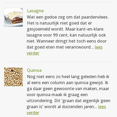
Lasagne
Wat een gedoe zeg om dat paardenvlees.
Het is natuurlijk niet goed dat er
gesjoemeld wordt. Maar kant-en-klare
lasagne voor 99 cent, kan natuurlijk ook
niet. Wanneer dringt het toch eens door
dat goed eten met verantwoord...
lees
verder
Quinoa
Nog niet eens zo heel lang geleden heb ik
al eens een column aan quinoa gewijd. Ik
ga daar geen gewoonte van maken, maar
voor quinoa maak ik graag een
uitzondering. Dit 'graan dat eigenlijk geen
graan is' wordt al duizenden jaren...
lees
verder