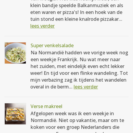
klein bandje speelde Balkanmuziek en als
eten waren er pizza's! In een hoek van de
tuin stond een kleine knalrode pizzakar...
lees verder
Super venkelsalade
Na Normandië hadden we vorige week nog
een weekje Frankrijk. Nu wat meer naar
het zuiden, met eindelijk even echt lekker
weer! En tijd voor een flinke wandeling. Tot
mijn verbazing zag ik tijdens het wandelen
overal in de berm...
lees verder
Verse makreel
Afgelopen week was ik een weekje in
Normandië. Niet op vakantie, maar om te
koken voor een groep Nederlanders die