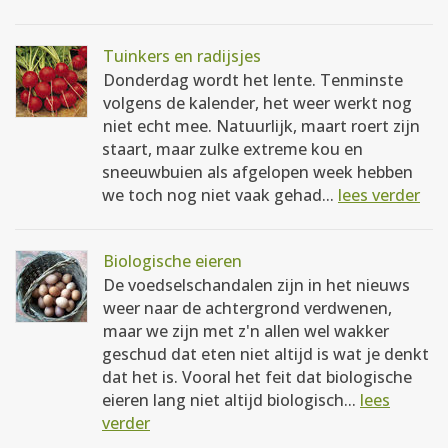
Tuinkers en radijsjes
Donderdag wordt het lente. Tenminste
volgens de kalender, het weer werkt nog
niet echt mee. Natuurlijk, maart roert zijn
staart, maar zulke extreme kou en
sneeuwbuien als afgelopen week hebben
we toch nog niet vaak gehad...
lees verder
Biologische eieren
De voedselschandalen zijn in het nieuws
weer naar de achtergrond verdwenen,
maar we zijn met z'n allen wel wakker
geschud dat eten niet altijd is wat je denkt
dat het is. Vooral het feit dat biologische
eieren lang niet altijd biologisch...
lees
verder