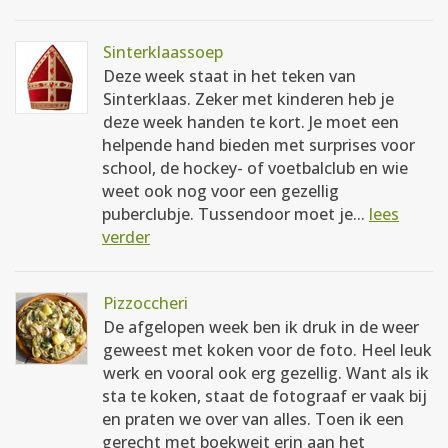
Sinterklaassoep
Deze week staat in het teken van
Sinterklaas. Zeker met kinderen heb je
deze week handen te kort. Je moet een
helpende hand bieden met surprises voor
school, de hockey- of voetbalclub en wie
weet ook nog voor een gezellig
puberclubje. Tussendoor moet je...
lees
verder
Pizzoccheri
De afgelopen week ben ik druk in de weer
geweest met koken voor de foto. Heel leuk
werk en vooral ook erg gezellig. Want als ik
sta te koken, staat de fotograaf er vaak bij
en praten we over van alles. Toen ik een
gerecht met boekweit erin aan het