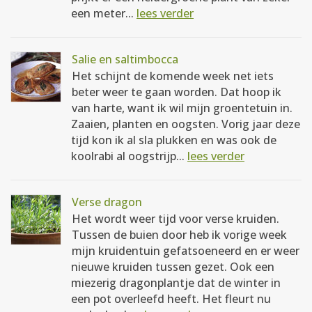
een meter...
lees verder
Salie en saltimbocca
Het schijnt de komende week net iets
beter weer te gaan worden. Dat hoop ik
van harte, want ik wil mijn groentetuin in.
Zaaien, planten en oogsten. Vorig jaar deze
tijd kon ik al sla plukken en was ook de
koolrabi al oogstrijp...
lees verder
Verse dragon
Het wordt weer tijd voor verse kruiden.
Tussen de buien door heb ik vorige week
mijn kruidentuin gefatsoeneerd en er weer
nieuwe kruiden tussen gezet. Ook een
miezerig dragonplantje dat de winter in
een pot overleefd heeft. Het fleurt nu