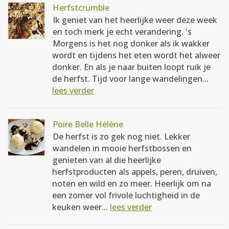
Herfstcrumble
Ik geniet van het heerlijke weer deze week
en toch merk je echt verandering. 's
Morgens is het nog donker als ik wakker
wordt en tijdens het eten wordt het alweer
donker. En als je naar buiten loopt ruik je
de herfst. Tijd voor lange wandelingen...
lees verder
Poire Belle Hélène
De herfst is zo gek nog niet. Lekker
wandelen in mooie herfstbossen en
genieten van al die heerlijke
herfstproducten als appels, peren, druiven,
noten en wild en zo meer. Heerlijk om na
een zomer vol frivole luchtigheid in de
keuken weer...
lees verder