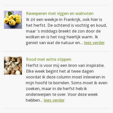
Kweeperen met vijgen en walnoten
Ik zit een weekje in Frankrijk, ook hier is
het herfst. De ochtend is vochtig en koud,
maar 's middags breekt de zon door de
wolken en is het nog heerlijk warm. Ik
geniet van wat de natuur en...
lees verder
Rood met witte stippen
Herfst is voor mij een bron van inspiratie.
Elke week begint het al twee dagen
voordat ik deze column moet inleveren in
mijn hoofd te borrelen. Soms moet ik even
zoeken, maar in de herfst heb ik
onderwerpen te over. Voor deze week
hebben...
lees verder