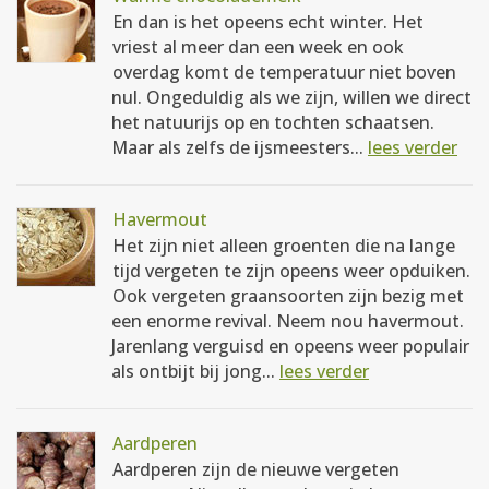
En dan is het opeens echt winter. Het
vriest al meer dan een week en ook
overdag komt de temperatuur niet boven
nul. Ongeduldig als we zijn, willen we direct
het natuurijs op en tochten schaatsen.
Maar als zelfs de ijsmeesters...
lees verder
Havermout
Het zijn niet alleen groenten die na lange
tijd vergeten te zijn opeens weer opduiken.
Ook vergeten graansoorten zijn bezig met
een enorme revival. Neem nou havermout.
Jarenlang verguisd en opeens weer populair
als ontbijt bij jong...
lees verder
Aardperen
Aardperen zijn de nieuwe vergeten