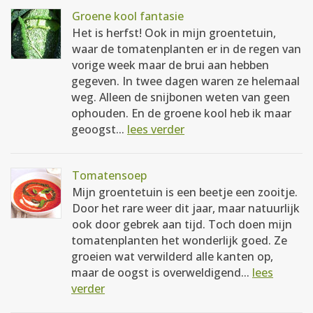
Groene kool fantasie
Het is herfst! Ook in mijn groentetuin,
waar de tomatenplanten er in de regen van
vorige week maar de brui aan hebben
gegeven. In twee dagen waren ze helemaal
weg. Alleen de snijbonen weten van geen
ophouden. En de groene kool heb ik maar
geoogst...
lees verder
Tomatensoep
Mijn groentetuin is een beetje een zooitje.
Door het rare weer dit jaar, maar natuurlijk
ook door gebrek aan tijd. Toch doen mijn
tomatenplanten het wonderlijk goed. Ze
groeien wat verwilderd alle kanten op,
maar de oogst is overweldigend...
lees
verder