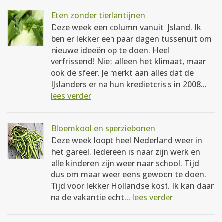
Eten zonder tierlantijnen
Deze week een column vanuit IJsland. Ik
ben er lekker een paar dagen tussenuit om
nieuwe ideeën op te doen. Heel
verfrissend! Niet alleen het klimaat, maar
ook de sfeer. Je merkt aan alles dat de
IJslanders er na hun kredietcrisis in 2008...
lees verder
Bloemkool en sperziebonen
Deze week loopt heel Nederland weer in
het gareel. Iedereen is naar zijn werk en
alle kinderen zijn weer naar school. Tijd
dus om maar weer eens gewoon te doen.
Tijd voor lekker Hollandse kost. Ik kan daar
na de vakantie echt...
lees verder