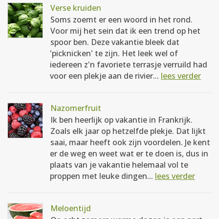
Verse kruiden
Soms zoemt er een woord in het rond.
Voor mij het sein dat ik een trend op het
spoor ben. Deze vakantie bleek dat
'picknicken' te zijn. Het leek wel of
iedereen z'n favoriete terrasje verruild had
voor een plekje aan de rivier...
lees verder
Nazomerfruit
Ik ben heerlijk op vakantie in Frankrijk.
Zoals elk jaar op hetzelfde plekje. Dat lijkt
saai, maar heeft ook zijn voordelen. Je kent
er de weg en weet wat er te doen is, dus in
plaats van je vakantie helemaal vol te
proppen met leuke dingen...
lees verder
Meloentijd