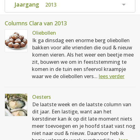
Jaargang
2013
Columns Clara van 2013
Oliebollen
Ik ga dinsdag een enorme berg oliebollen
bakken voor alle vrienden die oud & nieuw
komen vieren. Als het weer een beetje mee
zit, bouwen we om in feeststemming te
komen in de tuin een sfeervol kraampje
waar we de oliebollen vers...
lees verder
Oesters
De laatste week en de laatste column van
dit jaar. Een lastige, want aan het
kerstdiner kan ik op dit late moment niets
meer toevoegen en je hoofd staat vast nog
niet naar oud & nieuw. Daarvoor heb ik