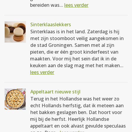
bereiden was...
lees verder
Sinterklaaslekkers
Sinterklaas is in het land. Zaterdag is hij
met zijn stoomboot veilig aangekomen in
de stad Groningen. Samen met al zijn
pieten, die er één groot kinderfeest van
maakten. Voor mij het sein dat ik in de
keuken aan de slag mag met het maken...
lees verder
Appeltaart nieuwe stijl
Terug in het Hollandse was het weer zo
echt Hollands herfstig, dat ik meteen aan
het bakken geslagen ben. Dat hoort voor
mij bij de herfst. Heerlijk Hollandse
appeltaart en ook alvast gevulde speculaas