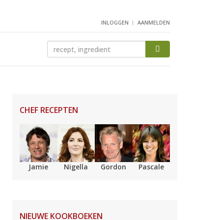
INLOGGEN
AANMELDEN
CHEF RECEPTEN
Jamie
Nigella
Gordon
Pascale
NIEUWE KOOKBOEKEN