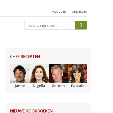
INLOGGEN
AANMELDEN
CHEF RECEPTEN
Jamie
Nigella
Gordon
Pascale
NIEUWE KOOKBOEKEN