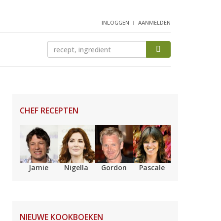
INLOGGEN
AANMELDEN
CHEF RECEPTEN
Jamie
Nigella
Gordon
Pascale
NIEUWE KOOKBOEKEN