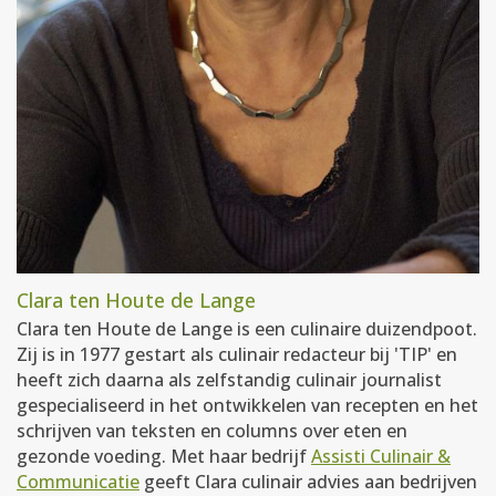
Clara ten Houte de Lange
Clara ten Houte de Lange is een culinaire duizendpoot.
Zij is in 1977 gestart als culinair redacteur bij 'TIP' en
heeft zich daarna als zelfstandig culinair journalist
gespecialiseerd in het ontwikkelen van recepten en het
schrijven van teksten en columns over eten en
gezonde voeding. Met haar bedrijf
Assisti Culinair &
Communicatie
geeft Clara culinair advies aan bedrijven