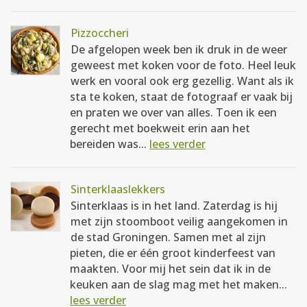
Pizzoccheri
De afgelopen week ben ik druk in de weer
geweest met koken voor de foto. Heel leuk
werk en vooral ook erg gezellig. Want als ik
sta te koken, staat de fotograaf er vaak bij
en praten we over van alles. Toen ik een
gerecht met boekweit erin aan het
bereiden was...
lees verder
Sinterklaaslekkers
Sinterklaas is in het land. Zaterdag is hij
met zijn stoomboot veilig aangekomen in
de stad Groningen. Samen met al zijn
pieten, die er één groot kinderfeest van
maakten. Voor mij het sein dat ik in de
keuken aan de slag mag met het maken...
lees verder