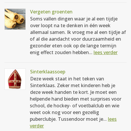
Vergeten groenten
Soms vallen dingen waar je al een tijdje
over loopt na te denken in één week
allemaal samen. Ik vroeg me al een tijdje af
of al die aandacht voor duurzaamheid en
gezonder eten ook op de lange termijn
enig effect zouden hebben...
lees verder
Sinterklaassoep
Deze week staat in het teken van
Sinterklaas. Zeker met kinderen heb je
deze week handen te kort. Je moet een
helpende hand bieden met surprises voor
school, de hockey- of voetbalclub en wie
weet ook nog voor een gezellig
puberclubje. Tussendoor moet je...
lees
verder