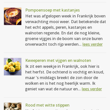
Pompoensoep met kastanjes
Het was afgelopen week in Frankrijk boven
verwachting mooi weer. Dat betekende dat
het echt appels, peren, kastanjes en
walnoten regende. En dat de nog kleine,
groene vijgjes in de boom van onze buren
onverwacht toch rijp werden...
lees verder
Kweeperen met vijgen en walnoten
Ik zit een weekje in Frankrijk, ook hier is
het herfst. De ochtend is vochtig en koud,
maar 's middags breekt de zon door de
wolken en is het nog heerlijk warm. Ik
geniet van wat de natuur en...
lees verder
Rood met witte stippen