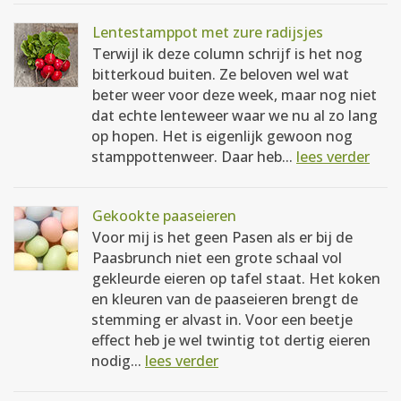
Lentestamppot met zure radijsjes
Terwijl ik deze column schrijf is het nog
bitterkoud buiten. Ze beloven wel wat
beter weer voor deze week, maar nog niet
dat echte lenteweer waar we nu al zo lang
op hopen. Het is eigenlijk gewoon nog
stamppottenweer. Daar heb...
lees verder
Gekookte paaseieren
Voor mij is het geen Pasen als er bij de
Paasbrunch niet een grote schaal vol
gekleurde eieren op tafel staat. Het koken
en kleuren van de paaseieren brengt de
stemming er alvast in. Voor een beetje
effect heb je wel twintig tot dertig eieren
nodig...
lees verder