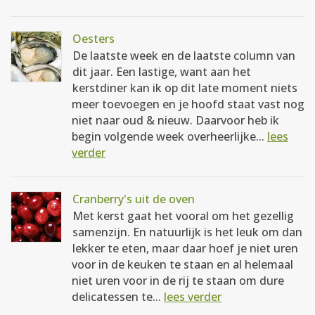
Oesters
De laatste week en de laatste column van
dit jaar. Een lastige, want aan het
kerstdiner kan ik op dit late moment niets
meer toevoegen en je hoofd staat vast nog
niet naar oud & nieuw. Daarvoor heb ik
begin volgende week overheerlijke...
lees
verder
Cranberry's uit de oven
Met kerst gaat het vooral om het gezellig
samenzijn. En natuurlijk is het leuk om dan
lekker te eten, maar daar hoef je niet uren
voor in de keuken te staan en al helemaal
niet uren voor in de rij te staan om dure
delicatessen te...
lees verder