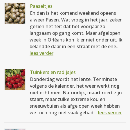
Paaseitjes
En dan is het komend weekend opeens
alweer Pasen. Wat vroeg in het jaar, zeker
gezien het feit dat het voorjaar zo
langzaam op gang komt. Maar afgelopen
week in Orléans kon ik er niet onder uit. Ik
belandde daar in een straat met de ene...
lees verder
Tuinkers en radijsjes
Donderdag wordt het lente. Tenminste
volgens de kalender, het weer werkt nog
niet echt mee. Natuurlijk, maart roert zijn
staart, maar zulke extreme kou en
sneeuwbuien als afgelopen week hebben
we toch nog niet vaak gehad...
lees verder