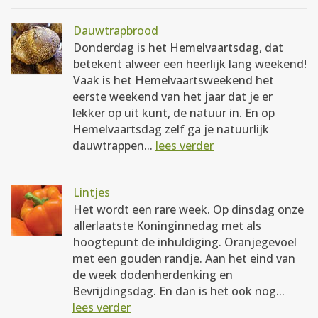
Dauwtrapbrood
Donderdag is het Hemelvaartsdag, dat
betekent alweer een heerlijk lang weekend!
Vaak is het Hemelvaartsweekend het
eerste weekend van het jaar dat je er
lekker op uit kunt, de natuur in. En op
Hemelvaartsdag zelf ga je natuurlijk
dauwtrappen...
lees verder
Lintjes
Het wordt een rare week. Op dinsdag onze
allerlaatste Koninginnedag met als
hoogtepunt de inhuldiging. Oranjegevoel
met een gouden randje. Aan het eind van
de week dodenherdenking en
Bevrijdingsdag. En dan is het ook nog...
lees verder