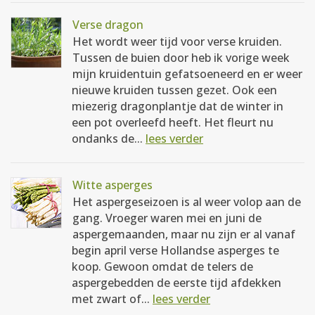
Verse dragon
Het wordt weer tijd voor verse kruiden.
Tussen de buien door heb ik vorige week
mijn kruidentuin gefatsoeneerd en er weer
nieuwe kruiden tussen gezet. Ook een
miezerig dragonplantje dat de winter in
een pot overleefd heeft. Het fleurt nu
ondanks de...
lees verder
Witte asperges
Het aspergeseizoen is al weer volop aan de
gang. Vroeger waren mei en juni de
aspergemaanden, maar nu zijn er al vanaf
begin april verse Hollandse asperges te
koop. Gewoon omdat de telers de
aspergebedden de eerste tijd afdekken
met zwart of...
lees verder