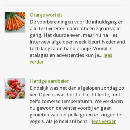
Oranje wortels
De voorbereidingen voor de inhuldiging en
alle festiviteiten daaromheen zijn in volle
gang. Het duurde even, maar nu na Het
Interview afgelopen week kleurt Nederland
toch langzamerhand oranje. Vooral in
etalages en advertenties kun je...
lees
verder
Hartige aardbeien
Eindelijk was het dan afgelopen zondag zo
ver. Opeens was het toch echt lente, met
zelfs zomerse temperaturen. We verklaren
nu gewoon de winter voorbij en gaan
genieten van het prille groen en zingende
vogels. Als je heel stil bent...
lees verder