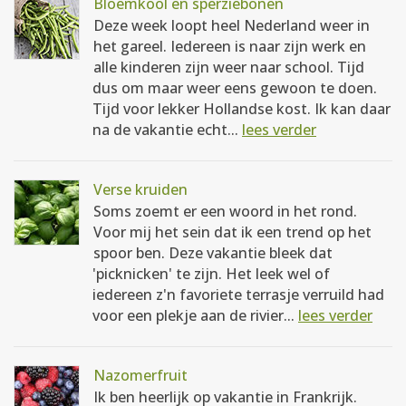
Bloemkool en sperziebonen
Deze week loopt heel Nederland weer in
het gareel. Iedereen is naar zijn werk en
alle kinderen zijn weer naar school. Tijd
dus om maar weer eens gewoon te doen.
Tijd voor lekker Hollandse kost. Ik kan daar
na de vakantie echt...
lees verder
Verse kruiden
Soms zoemt er een woord in het rond.
Voor mij het sein dat ik een trend op het
spoor ben. Deze vakantie bleek dat
'picknicken' te zijn. Het leek wel of
iedereen z'n favoriete terrasje verruild had
voor een plekje aan de rivier...
lees verder
Nazomerfruit
Ik ben heerlijk op vakantie in Frankrijk.