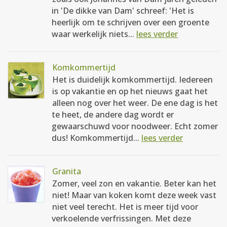
in 'De dikke van Dam' schreef: 'Het is
heerlijk om te schrijven over een groente
waar werkelijk niets...
lees verder
Komkommertijd
Het is duidelijk komkommertijd. Iedereen
is op vakantie en op het nieuws gaat het
alleen nog over het weer. De ene dag is het
te heet, de andere dag wordt er
gewaarschuwd voor noodweer. Echt zomer
dus! Komkommertijd...
lees verder
Granita
Zomer, veel zon en vakantie. Beter kan het
niet! Maar van koken komt deze week vast
niet veel terecht. Het is meer tijd voor
verkoelende verfrissingen. Met deze