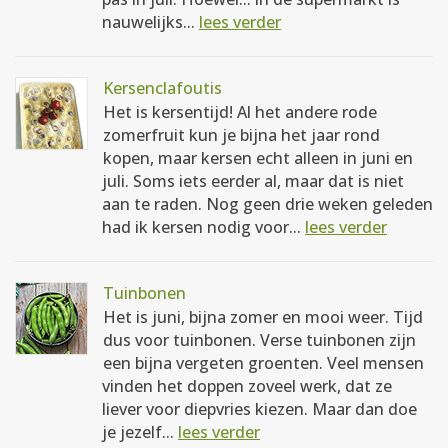
nauwelijks...
lees verder
Kersenclafoutis
Het is kersentijd! Al het andere rode
zomerfruit kun je bijna het jaar rond
kopen, maar kersen echt alleen in juni en
juli. Soms iets eerder al, maar dat is niet
aan te raden. Nog geen drie weken geleden
had ik kersen nodig voor...
lees verder
Tuinbonen
Het is juni, bijna zomer en mooi weer. Tijd
dus voor tuinbonen. Verse tuinbonen zijn
een bijna vergeten groenten. Veel mensen
vinden het doppen zoveel werk, dat ze
liever voor diepvries kiezen. Maar dan doe
je jezelf...
lees verder