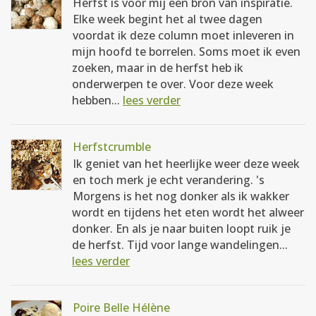
Herfst is voor mij een bron van inspiratie.
Elke week begint het al twee dagen
voordat ik deze column moet inleveren in
mijn hoofd te borrelen. Soms moet ik even
zoeken, maar in de herfst heb ik
onderwerpen te over. Voor deze week
hebben...
lees verder
Herfstcrumble
Ik geniet van het heerlijke weer deze week
en toch merk je echt verandering. 's
Morgens is het nog donker als ik wakker
wordt en tijdens het eten wordt het alweer
donker. En als je naar buiten loopt ruik je
de herfst. Tijd voor lange wandelingen...
lees verder
Poire Belle Hélène