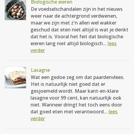
Biologische eieren
De voedselschandalen zijn in het nieuws
weer naar de achtergrond verdwenen,
maar we zijn met z'n allen wel wakker
geschud dat eten niet altijd is wat je denkt
dat het is. Vooral het feit dat biologische
eieren lang niet altijd biologisch...
lees
verder
Lasagne
Wat een gedoe zeg om dat paardenvlees.
Het is natuurlijk niet goed dat er
gesjoemeld wordt. Maar kant-en-klare
lasagne voor 99 cent, kan natuurlijk ook
niet. Wanneer dringt het toch eens door
dat goed eten met verantwoord...
lees
verder