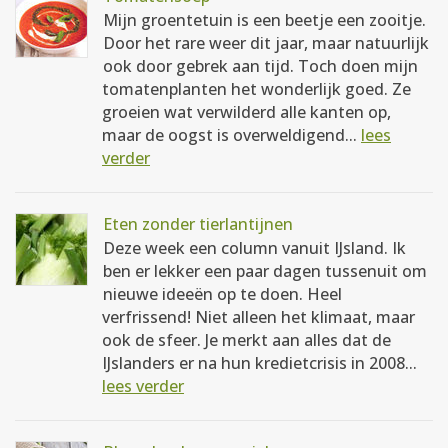
Mijn groentetuin is een beetje een zooitje.
Door het rare weer dit jaar, maar natuurlijk
ook door gebrek aan tijd. Toch doen mijn
tomatenplanten het wonderlijk goed. Ze
groeien wat verwilderd alle kanten op,
maar de oogst is overweldigend...
lees
verder
Eten zonder tierlantijnen
Deze week een column vanuit IJsland. Ik
ben er lekker een paar dagen tussenuit om
nieuwe ideeën op te doen. Heel
verfrissend! Niet alleen het klimaat, maar
ook de sfeer. Je merkt aan alles dat de
IJslanders er na hun kredietcrisis in 2008...
lees verder