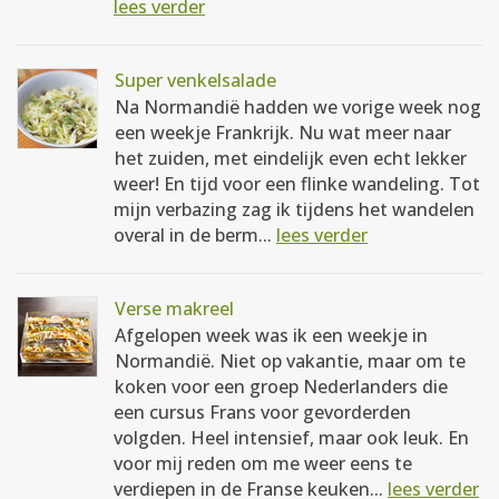
lees verder
Super venkelsalade
Na Normandië hadden we vorige week nog
een weekje Frankrijk. Nu wat meer naar
het zuiden, met eindelijk even echt lekker
weer! En tijd voor een flinke wandeling. Tot
mijn verbazing zag ik tijdens het wandelen
overal in de berm...
lees verder
Verse makreel
Afgelopen week was ik een weekje in
Normandië. Niet op vakantie, maar om te
koken voor een groep Nederlanders die
een cursus Frans voor gevorderden
volgden. Heel intensief, maar ook leuk. En
voor mij reden om me weer eens te
verdiepen in de Franse keuken...
lees verder