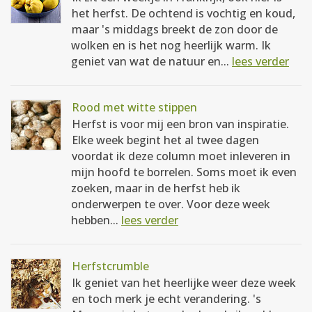
het herfst. De ochtend is vochtig en koud,
maar 's middags breekt de zon door de
wolken en is het nog heerlijk warm. Ik
geniet van wat de natuur en...
lees verder
Rood met witte stippen
Herfst is voor mij een bron van inspiratie.
Elke week begint het al twee dagen
voordat ik deze column moet inleveren in
mijn hoofd te borrelen. Soms moet ik even
zoeken, maar in de herfst heb ik
onderwerpen te over. Voor deze week
hebben...
lees verder
Herfstcrumble
Ik geniet van het heerlijke weer deze week
en toch merk je echt verandering. 's