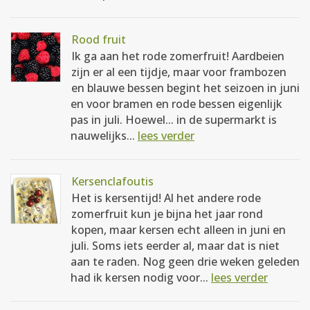
Rood fruit
Ik ga aan het rode zomerfruit! Aardbeien
zijn er al een tijdje, maar voor frambozen
en blauwe bessen begint het seizoen in juni
en voor bramen en rode bessen eigenlijk
pas in juli. Hoewel... in de supermarkt is
nauwelijks...
lees verder
Kersenclafoutis
Het is kersentijd! Al het andere rode
zomerfruit kun je bijna het jaar rond
kopen, maar kersen echt alleen in juni en
juli. Soms iets eerder al, maar dat is niet
aan te raden. Nog geen drie weken geleden
had ik kersen nodig voor...
lees verder