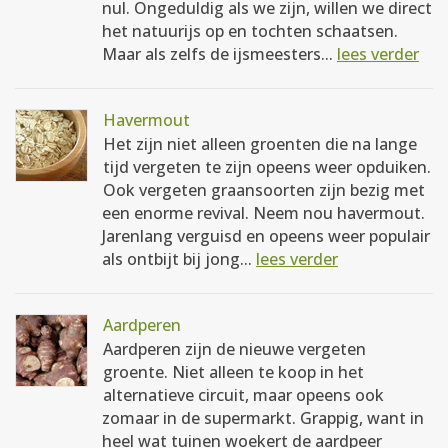
nul. Ongeduldig als we zijn, willen we direct
het natuurijs op en tochten schaatsen.
Maar als zelfs de ijsmeesters...
lees verder
Havermout
Het zijn niet alleen groenten die na lange
tijd vergeten te zijn opeens weer opduiken.
Ook vergeten graansoorten zijn bezig met
een enorme revival. Neem nou havermout.
Jarenlang verguisd en opeens weer populair
als ontbijt bij jong...
lees verder
Aardperen
Aardperen zijn de nieuwe vergeten
groente. Niet alleen te koop in het
alternatieve circuit, maar opeens ook
zomaar in de supermarkt. Grappig, want in
heel wat tuinen woekert de aardpeer