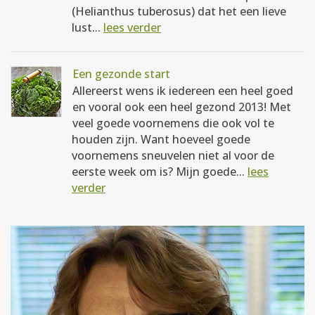
(Helianthus tuberosus) dat het een lieve
lust...
lees verder
Een gezonde start
Allereerst wens ik iedereen een heel goed
en vooral ook een heel gezond 2013! Met
veel goede voornemens die ook vol te
houden zijn. Want hoeveel goede
voornemens sneuvelen niet al voor de
eerste week om is? Mijn goede...
lees
verder