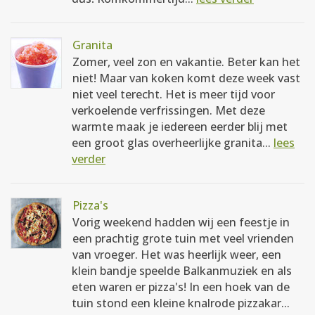
Granita
Zomer, veel zon en vakantie. Beter kan het
niet! Maar van koken komt deze week vast
niet veel terecht. Het is meer tijd voor
verkoelende verfrissingen. Met deze
warmte maak je iedereen eerder blij met
een groot glas overheerlijke granita...
lees
verder
Pizza's
Vorig weekend hadden wij een feestje in
een prachtig grote tuin met veel vrienden
van vroeger. Het was heerlijk weer, een
klein bandje speelde Balkanmuziek en als
eten waren er pizza's! In een hoek van de
tuin stond een kleine knalrode pizzakar...