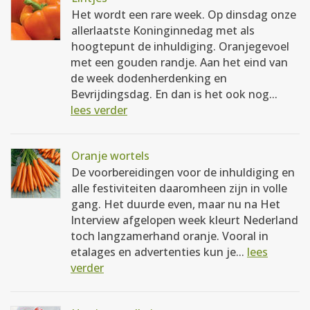
Het wordt een rare week. Op dinsdag onze
allerlaatste Koninginnedag met als
hoogtepunt de inhuldiging. Oranjegevoel
met een gouden randje. Aan het eind van
de week dodenherdenking en
Bevrijdingsdag. En dan is het ook nog...
lees verder
Oranje wortels
De voorbereidingen voor de inhuldiging en
alle festiviteiten daaromheen zijn in volle
gang. Het duurde even, maar nu na Het
Interview afgelopen week kleurt Nederland
toch langzamerhand oranje. Vooral in
etalages en advertenties kun je...
lees
verder