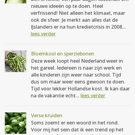
nieuwe ideeën op te doen. Heel
verfrissend! Niet alleen het klimaat, maar
ook de sfeer. Je merkt aan alles dat de
IJslanders er na hun kredietcrisis in 2008...
lees verder
Bloemkool en sperziebonen
Deze week loopt heel Nederland weer in
het gareel. Iedereen is naar zijn werk en
alle kinderen zijn weer naar school. Tijd
dus om maar weer eens gewoon te doen.
Tijd voor lekker Hollandse kost. Ik kan daar
na de vakantie echt...
lees verder
Verse kruiden
Soms zoemt er een woord in het rond.
Voor mij het sein dat ik een trend op het