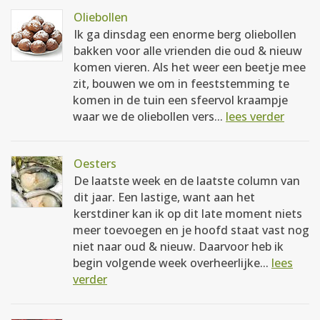
Oliebollen
Ik ga dinsdag een enorme berg oliebollen
bakken voor alle vrienden die oud & nieuw
komen vieren. Als het weer een beetje mee
zit, bouwen we om in feeststemming te
komen in de tuin een sfeervol kraampje
waar we de oliebollen vers...
lees verder
Oesters
De laatste week en de laatste column van
dit jaar. Een lastige, want aan het
kerstdiner kan ik op dit late moment niets
meer toevoegen en je hoofd staat vast nog
niet naar oud & nieuw. Daarvoor heb ik
begin volgende week overheerlijke...
lees
verder