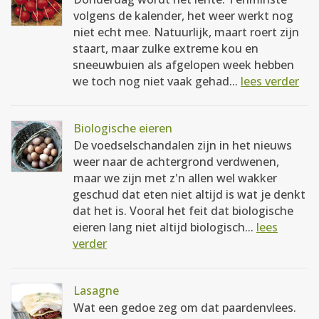
volgens de kalender, het weer werkt nog
niet echt mee. Natuurlijk, maart roert zijn
staart, maar zulke extreme kou en
sneeuwbuien als afgelopen week hebben
we toch nog niet vaak gehad...
lees verder
Biologische eieren
De voedselschandalen zijn in het nieuws
weer naar de achtergrond verdwenen,
maar we zijn met z'n allen wel wakker
geschud dat eten niet altijd is wat je denkt
dat het is. Vooral het feit dat biologische
eieren lang niet altijd biologisch...
lees
verder
Lasagne
Wat een gedoe zeg om dat paardenvlees.