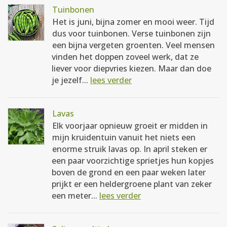
Tuinbonen
Het is juni, bijna zomer en mooi weer. Tijd
dus voor tuinbonen. Verse tuinbonen zijn
een bijna vergeten groenten. Veel mensen
vinden het doppen zoveel werk, dat ze
liever voor diepvries kiezen. Maar dan doe
je jezelf...
lees verder
Lavas
Elk voorjaar opnieuw groeit er midden in
mijn kruidentuin vanuit het niets een
enorme struik lavas op. In april steken er
een paar voorzichtige sprietjes hun kopjes
boven de grond en een paar weken later
prijkt er een heldergroene plant van zeker
een meter...
lees verder