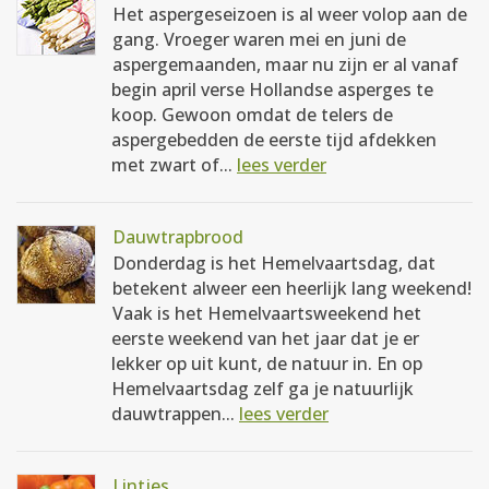
Het aspergeseizoen is al weer volop aan de
gang. Vroeger waren mei en juni de
aspergemaanden, maar nu zijn er al vanaf
begin april verse Hollandse asperges te
koop. Gewoon omdat de telers de
aspergebedden de eerste tijd afdekken
met zwart of...
lees verder
Dauwtrapbrood
Donderdag is het Hemelvaartsdag, dat
betekent alweer een heerlijk lang weekend!
Vaak is het Hemelvaartsweekend het
eerste weekend van het jaar dat je er
lekker op uit kunt, de natuur in. En op
Hemelvaartsdag zelf ga je natuurlijk
dauwtrappen...
lees verder
Lintjes