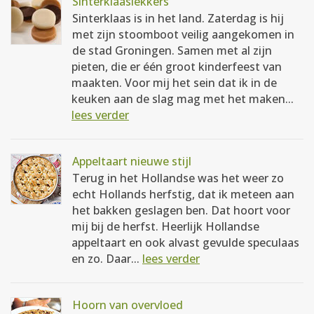
Sinterklaaslekkers
Sinterklaas is in het land. Zaterdag is hij
met zijn stoomboot veilig aangekomen in
de stad Groningen. Samen met al zijn
pieten, die er één groot kinderfeest van
maakten. Voor mij het sein dat ik in de
keuken aan de slag mag met het maken...
lees verder
Appeltaart nieuwe stijl
Terug in het Hollandse was het weer zo
echt Hollands herfstig, dat ik meteen aan
het bakken geslagen ben. Dat hoort voor
mij bij de herfst. Heerlijk Hollandse
appeltaart en ook alvast gevulde speculaas
en zo. Daar...
lees verder
Hoorn van overvloed