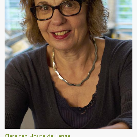
Clara ten Houte de Lange