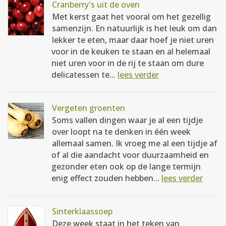
Cranberry's uit de oven
Met kerst gaat het vooral om het gezellig
samenzijn. En natuurlijk is het leuk om dan
lekker te eten, maar daar hoef je niet uren
voor in de keuken te staan en al helemaal
niet uren voor in de rij te staan om dure
delicatessen te...
lees verder
Vergeten groenten
Soms vallen dingen waar je al een tijdje
over loopt na te denken in één week
allemaal samen. Ik vroeg me al een tijdje af
of al die aandacht voor duurzaamheid en
gezonder eten ook op de lange termijn
enig effect zouden hebben...
lees verder
Sinterklaassoep
Deze week staat in het teken van