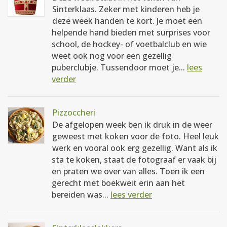
Sinterklaas. Zeker met kinderen heb je
deze week handen te kort. Je moet een
helpende hand bieden met surprises voor
school, de hockey- of voetbalclub en wie
weet ook nog voor een gezellig
puberclubje. Tussendoor moet je...
lees
verder
Pizzoccheri
De afgelopen week ben ik druk in de weer
geweest met koken voor de foto. Heel leuk
werk en vooral ook erg gezellig. Want als ik
sta te koken, staat de fotograaf er vaak bij
en praten we over van alles. Toen ik een
gerecht met boekweit erin aan het
bereiden was...
lees verder