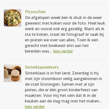
Pizzoccheri
De afgelopen week ben ik druk in de weer
geweest met koken voor de foto. Heel leuk
werk en vooral ook erg gezellig. Want als ik
sta te koken, staat de fotograaf er vaak bij
en praten we over van alles. Toen ik een
gerecht met boekweit erin aan het
bereiden was...
lees verder
Sinterklaaslekkers
Sinterklaas is in het land. Zaterdag is hij
met zijn stoomboot veilig aangekomen in
de stad Groningen. Samen met al zijn
pieten, die er één groot kinderfeest van
maakten. Voor mij het sein dat ik in de
keuken aan de slag mag met het maken...
lees verder