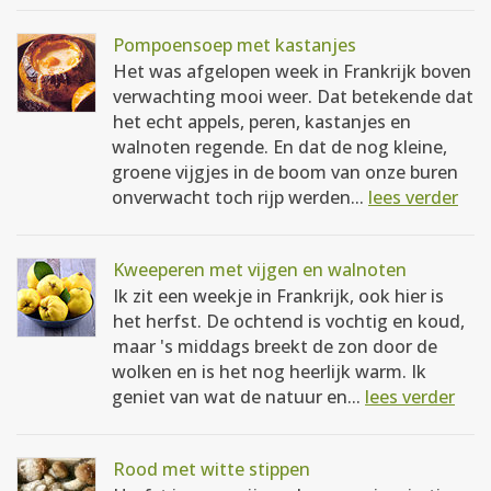
Pompoensoep met kastanjes
Het was afgelopen week in Frankrijk boven
verwachting mooi weer. Dat betekende dat
het echt appels, peren, kastanjes en
walnoten regende. En dat de nog kleine,
groene vijgjes in de boom van onze buren
onverwacht toch rijp werden...
lees verder
Kweeperen met vijgen en walnoten
Ik zit een weekje in Frankrijk, ook hier is
het herfst. De ochtend is vochtig en koud,
maar 's middags breekt de zon door de
wolken en is het nog heerlijk warm. Ik
geniet van wat de natuur en...
lees verder
Rood met witte stippen