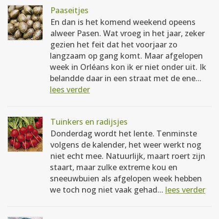
Paaseitjes
En dan is het komend weekend opeens
alweer Pasen. Wat vroeg in het jaar, zeker
gezien het feit dat het voorjaar zo
langzaam op gang komt. Maar afgelopen
week in Orléans kon ik er niet onder uit. Ik
belandde daar in een straat met de ene...
lees verder
Tuinkers en radijsjes
Donderdag wordt het lente. Tenminste
volgens de kalender, het weer werkt nog
niet echt mee. Natuurlijk, maart roert zijn
staart, maar zulke extreme kou en
sneeuwbuien als afgelopen week hebben
we toch nog niet vaak gehad...
lees verder