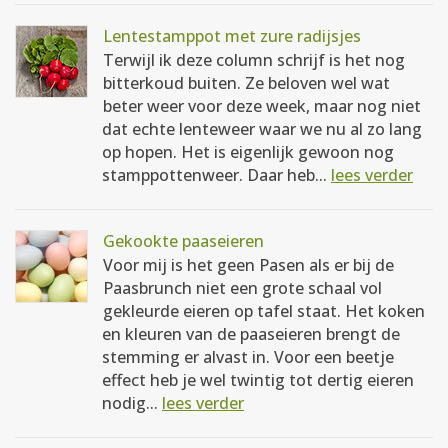
Lentestamppot met zure radijsjes
Terwijl ik deze column schrijf is het nog
bitterkoud buiten. Ze beloven wel wat
beter weer voor deze week, maar nog niet
dat echte lenteweer waar we nu al zo lang
op hopen. Het is eigenlijk gewoon nog
stamppottenweer. Daar heb...
lees verder
Gekookte paaseieren
Voor mij is het geen Pasen als er bij de
Paasbrunch niet een grote schaal vol
gekleurde eieren op tafel staat. Het koken
en kleuren van de paaseieren brengt de
stemming er alvast in. Voor een beetje
effect heb je wel twintig tot dertig eieren
nodig...
lees verder