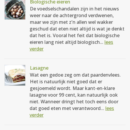
Biologische eieren
De voedselschandalen zijn in het nieuws
weer naar de achtergrond verdwenen,
maar we zijn met z'n allen wel wakker
geschud dat eten niet altijd is wat je denkt
dat het is. Vooral het feit dat biologische
eieren lang niet altijd biologisch...
lees
verder
Lasagne
Wat een gedoe zeg om dat paardenvlees.
Het is natuurlijk niet goed dat er
gesjoemeld wordt. Maar kant-en-klare
lasagne voor 99 cent, kan natuurlijk ook
niet. Wanneer dringt het toch eens door
dat goed eten met verantwoord...
lees
verder