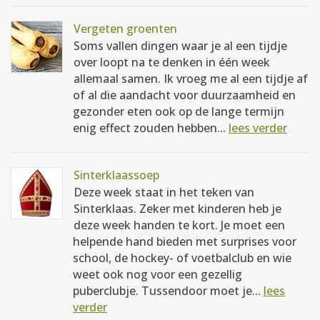
Vergeten groenten
Soms vallen dingen waar je al een tijdje
over loopt na te denken in één week
allemaal samen. Ik vroeg me al een tijdje af
of al die aandacht voor duurzaamheid en
gezonder eten ook op de lange termijn
enig effect zouden hebben...
lees verder
Sinterklaassoep
Deze week staat in het teken van
Sinterklaas. Zeker met kinderen heb je
deze week handen te kort. Je moet een
helpende hand bieden met surprises voor
school, de hockey- of voetbalclub en wie
weet ook nog voor een gezellig
puberclubje. Tussendoor moet je...
lees
verder