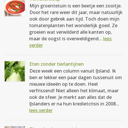
Mijn groentetuin is een beetje een zooitje.
Door het rare weer dit jaar, maar natuurlijk
ook door gebrek aan tijd. Toch doen mijn
tomatenplanten het wonderlijk goed. Ze
groeien wat verwilderd alle kanten op,
maar de oogst is overweldigend...
lees
verder
Eten zonder tierlantijnen
Deze week een column vanuit IJsland. Ik
ben er lekker een paar dagen tussenuit om
nieuwe ideeën op te doen. Heel
verfrissend! Niet alleen het klimaat, maar
ook de sfeer. Je merkt aan alles dat de
IJslanders er na hun kredietcrisis in 2008...
lees verder