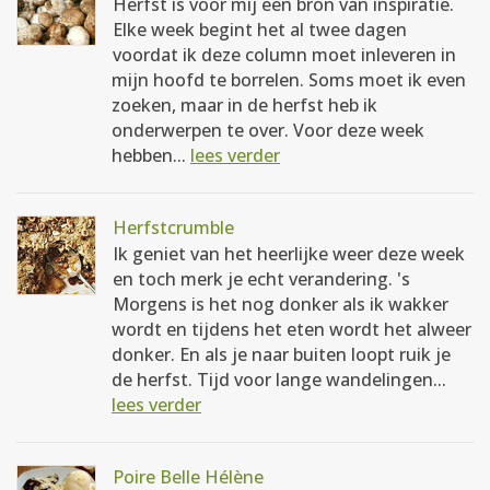
Herfst is voor mij een bron van inspiratie.
Elke week begint het al twee dagen
voordat ik deze column moet inleveren in
mijn hoofd te borrelen. Soms moet ik even
zoeken, maar in de herfst heb ik
onderwerpen te over. Voor deze week
hebben...
lees verder
Herfstcrumble
Ik geniet van het heerlijke weer deze week
en toch merk je echt verandering. 's
Morgens is het nog donker als ik wakker
wordt en tijdens het eten wordt het alweer
donker. En als je naar buiten loopt ruik je
de herfst. Tijd voor lange wandelingen...
lees verder
Poire Belle Hélène