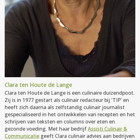
Clara ten Houte de Lange
Clara ten Houte de Lange is een culinaire duizendpoot.
Zij is in 1977 gestart als culinair redacteur bij 'TIP' en
heeft zich daarna als zelfstandig culinair journalist
gespecialiseerd in het ontwikkelen van recepten en het
schrijven van teksten en columns over eten en
gezonde voeding. Met haar bedrijf
Assisti Culinair &
Communicatie
geeft Clara culinair advies aan bedrijven