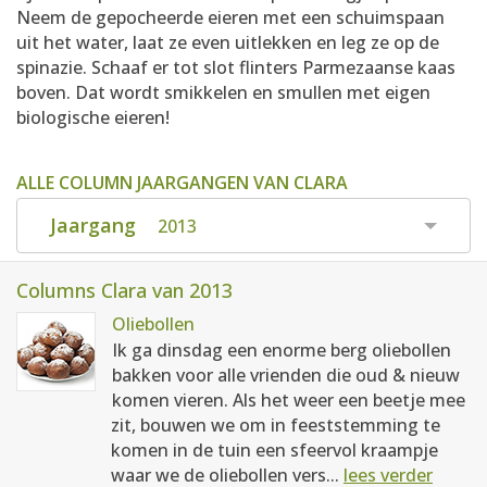
Neem de gepocheerde eieren met een schuimspaan
uit het water, laat ze even uitlekken en leg ze op de
spinazie. Schaaf er tot slot flinters Parmezaanse kaas
boven. Dat wordt smikkelen en smullen met eigen
biologische eieren!
ALLE COLUMN JAARGANGEN VAN CLARA
Jaargang
2013
Columns Clara van 2013
Oliebollen
Ik ga dinsdag een enorme berg oliebollen
bakken voor alle vrienden die oud & nieuw
komen vieren. Als het weer een beetje mee
zit, bouwen we om in feeststemming te
komen in de tuin een sfeervol kraampje
waar we de oliebollen vers...
lees verder