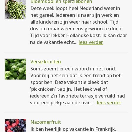
Bloemkool en sperziebonen
Deze week loopt heel Nederland weer in
het gareel. Iedereen is naar zijn werk en
alle kinderen zijn weer naar school. Tijd
dus om maar weer eens gewoon te doen.
Tijd voor lekker Hollandse kost. Ik kan daar
na de vakantie echt...
lees verder
Verse kruiden
Soms zoemt er een woord in het rond.
Voor mij het sein dat ik een trend op het
spoor ben. Deze vakantie bleek dat
'picknicken' te zijn. Het leek wel of
iedereen z'n favoriete terrasje verruild had
voor een plekje aan de rivier...
lees verder
Nazomerfruit
Ik ben heerlijk op vakantie in Frankrijk.