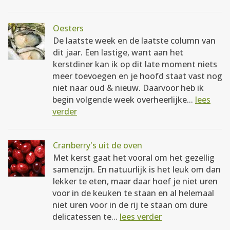
Oesters
De laatste week en de laatste column van
dit jaar. Een lastige, want aan het
kerstdiner kan ik op dit late moment niets
meer toevoegen en je hoofd staat vast nog
niet naar oud & nieuw. Daarvoor heb ik
begin volgende week overheerlijke...
lees
verder
Cranberry's uit de oven
Met kerst gaat het vooral om het gezellig
samenzijn. En natuurlijk is het leuk om dan
lekker te eten, maar daar hoef je niet uren
voor in de keuken te staan en al helemaal
niet uren voor in de rij te staan om dure
delicatessen te...
lees verder