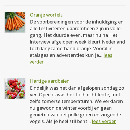
Oranje wortels
De voorbereidingen voor de inhuldiging en
alle festiviteiten daaromheen zijn in volle
gang. Het duurde even, maar nu na Het
Interview afgelopen week kleurt Nederland
toch langzamerhand oranje. Vooral in
etalages en advertenties kun je...
lees
verder
Hartige aardbeien
Eindelijk was het dan afgelopen zondag zo
ver. Opeens was het toch echt lente, met
zelfs zomerse temperaturen. We verklaren
nu gewoon de winter voorbij en gaan
genieten van het prille groen en zingende
vogels. Als je heel stil bent...
lees verder