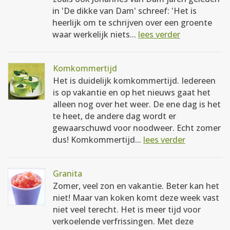
in 'De dikke van Dam' schreef: 'Het is
heerlijk om te schrijven over een groente
waar werkelijk niets...
lees verder
Komkommertijd
Het is duidelijk komkommertijd. Iedereen
is op vakantie en op het nieuws gaat het
alleen nog over het weer. De ene dag is het
te heet, de andere dag wordt er
gewaarschuwd voor noodweer. Echt zomer
dus! Komkommertijd...
lees verder
Granita
Zomer, veel zon en vakantie. Beter kan het
niet! Maar van koken komt deze week vast
niet veel terecht. Het is meer tijd voor
verkoelende verfrissingen. Met deze