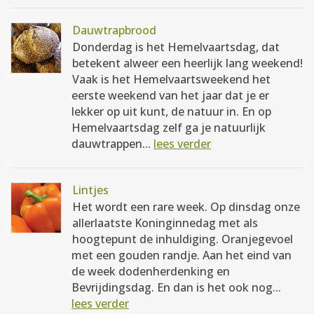
Dauwtrapbrood
Donderdag is het Hemelvaartsdag, dat
betekent alweer een heerlijk lang weekend!
Vaak is het Hemelvaartsweekend het
eerste weekend van het jaar dat je er
lekker op uit kunt, de natuur in. En op
Hemelvaartsdag zelf ga je natuurlijk
dauwtrappen...
lees verder
Lintjes
Het wordt een rare week. Op dinsdag onze
allerlaatste Koninginnedag met als
hoogtepunt de inhuldiging. Oranjegevoel
met een gouden randje. Aan het eind van
de week dodenherdenking en
Bevrijdingsdag. En dan is het ook nog...
lees verder