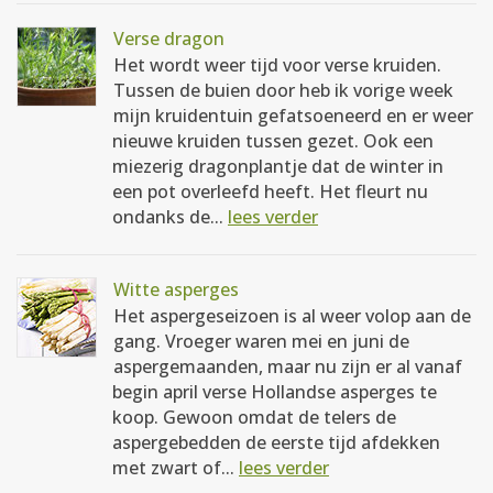
Verse dragon
Het wordt weer tijd voor verse kruiden.
Tussen de buien door heb ik vorige week
mijn kruidentuin gefatsoeneerd en er weer
nieuwe kruiden tussen gezet. Ook een
miezerig dragonplantje dat de winter in
een pot overleefd heeft. Het fleurt nu
ondanks de...
lees verder
Witte asperges
Het aspergeseizoen is al weer volop aan de
gang. Vroeger waren mei en juni de
aspergemaanden, maar nu zijn er al vanaf
begin april verse Hollandse asperges te
koop. Gewoon omdat de telers de
aspergebedden de eerste tijd afdekken
met zwart of...
lees verder