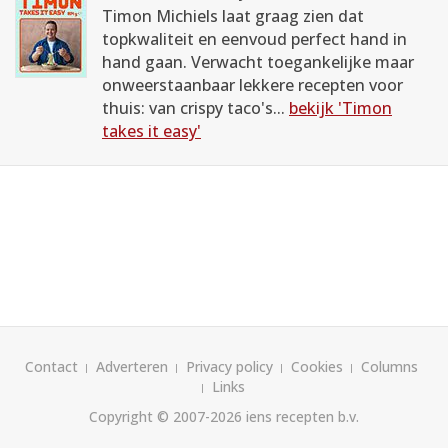
Timon Michiels laat graag zien dat
topkwaliteit en eenvoud perfect hand in
hand gaan. Verwacht toegankelijke maar
onweerstaanbaar lekkere recepten voor
thuis: van crispy taco's...
bekijk 'Timon
takes it easy'
Contact
Adverteren
Privacy policy
Cookies
Columns
Links
Copyright © 2007-2026
iens recepten b.v.