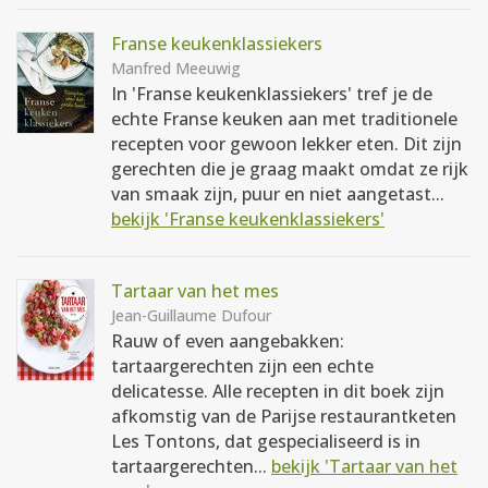
Franse keukenklassiekers
Manfred Meeuwig
In 'Franse keukenklassiekers' tref je de
echte Franse keuken aan met traditionele
recepten voor gewoon lekker eten. Dit zijn
gerechten die je graag maakt omdat ze rijk
van smaak zijn, puur en niet aangetast...
bekijk 'Franse keukenklassiekers'
Tartaar van het mes
Jean-Guillaume Dufour
Rauw of even aangebakken:
tartaargerechten zijn een echte
delicatesse. Alle recepten in dit boek zijn
afkomstig van de Parijse restaurantketen
Les Tontons, dat gespecialiseerd is in
tartaargerechten...
bekijk 'Tartaar van het