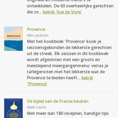
ontwikkelen. De 60 overheerlijke gerechten
die zo...
bekijk 'Joie de Vivre'
Provence
Alex Jackson
Met het kookboek 'Provence' kook je
seizoensgebonden de lekkerste gerechten
uit de streek. Elk seizoen in dit kookboek
wordt afgesloten met een groots en
meeslepend meergangenmenu: verras je
tafelgenoten met het lekkerste wat de
Provence te bieden heeft...
bekijk
'Provence'
De bijbel van de Franse keuken
Alain Caron
Met meer dan 180 recepten, handige tips