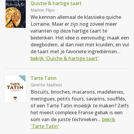
Quiche & hartige taart
Marion Flipo
We kennen allemaal de klassieke quiche
Lorraine. Maar er zijn nog zoveel meer
varianten op deze hartige taart te
bedenken. Het idee is eenvoudig; maak een
deegbodem, al dan niet met kruiden, en vul
de taart met je favoriete ingrediënten...
bekijk 'Quiche & hartige taart'
Tarte Tatin
Ginette Mathiot
Biscuits, brioches, macarons, madeleines,
meringues, petits fours, savarins, soufflés,
of een Tarte Tatin moeilijk te maken? Zelfs
het meest complexe Franse gebak is een
som van de juiste technieken...
bekijk
'Tarte Tatin'