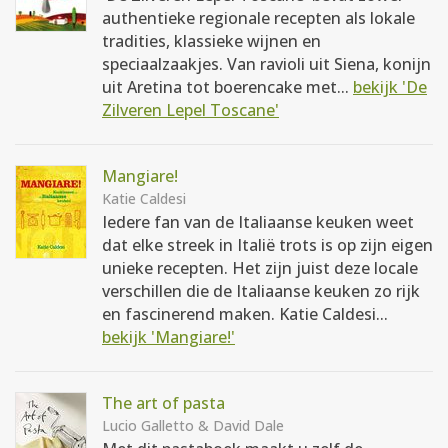
authentieke regionale recepten als lokale
tradities, klassieke wijnen en
speciaalzaakjes. Van ravioli uit Siena, konijn
uit Aretina tot boerencake met...
bekijk 'De
Zilveren Lepel Toscane'
Mangiare!
Katie Caldesi
Iedere fan van de Italiaanse keuken weet
dat elke streek in Italië trots is op zijn eigen
unieke recepten. Het zijn juist deze locale
verschillen die de Italiaanse keuken zo rijk
en fascinerend maken. Katie Caldesi...
bekijk 'Mangiare!'
The art of pasta
Lucio Galletto & David Dale