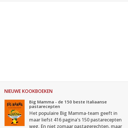
NIEUWE KOOKBOEKEN
Big Mamma - de 150 beste Italiaanse
pastarecepten
Het populaire Big Mamma-team geeft in
maar liefst 416 pagina's 150 pastarecepten
weg. En niet zomaar pastagerechten, maar