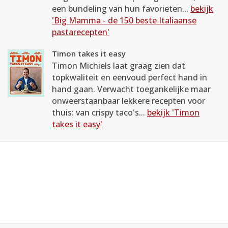
een bundeling van hun favorieten...
bekijk
'Big Mamma - de 150 beste Italiaanse
pastarecepten'
Timon takes it easy
Timon Michiels laat graag zien dat
topkwaliteit en eenvoud perfect hand in
hand gaan. Verwacht toegankelijke maar
onweerstaanbaar lekkere recepten voor
thuis: van crispy taco's...
bekijk 'Timon
takes it easy'