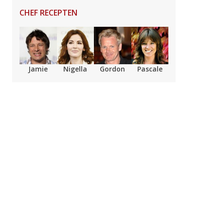
CHEF RECEPTEN
Jamie
Nigella
Gordon
Pascale