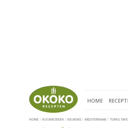
HOME
RECEPT
HOME
KOOKBOEKEN
KEUKENS
MEDITERRAAN
TURKS TAF