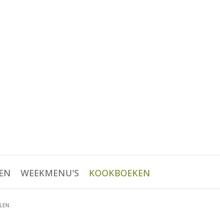
EN
WEEKMENU'S
KOOKBOEKEN
ELEN