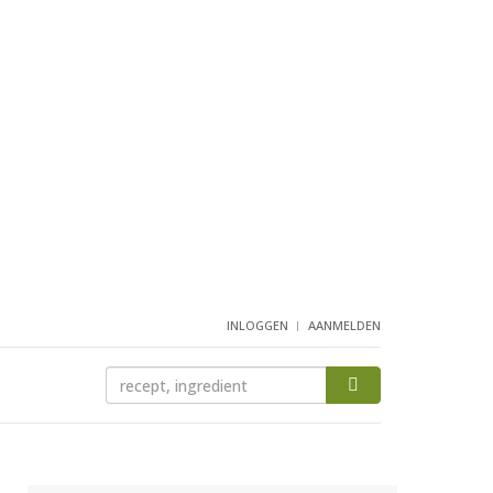
INLOGGEN
AANMELDEN