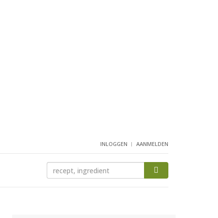
INLOGGEN
AANMELDEN