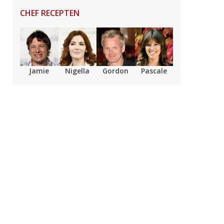
CHEF RECEPTEN
Jamie
Nigella
Gordon
Pascale