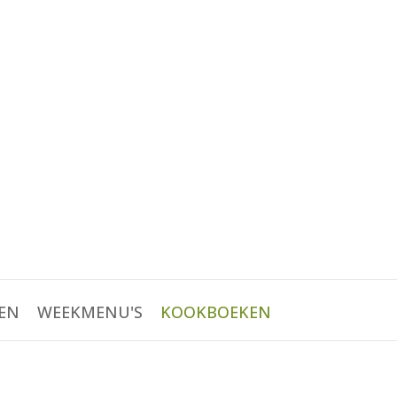
EN
WEEKMENU'S
KOOKBOEKEN