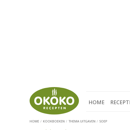
HOME
RECEPT
HOME
KOOKBOEKEN
THEMA UITGAVEN
SOEP