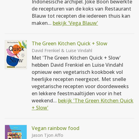
Indonesische archipel. Joke Boon bewerkte
de recepturen van de koks van Restaurant
Blauw tot recepten die iedereen thuis kan
maken...
bekijk 'Vega Blauw'
The Green Kitchen Quick + Slow
David Frenkiel & Luise Vindahl
Met 'The Green Kitchen Quick + Slow'
hebben David Frenkiel en Luise Vindahl
opnieuw een vegetarisch kookboek vol
heerlijke recepten neergezet. Met snelle
vegetarische recepten voor doordeweeks
en lekkere feestmaaltijden voor in het
weekend...
bekijk 'The Green Kitchen Quick
+ Slow'
Vegan rainbow food
Jason Tjon Affo