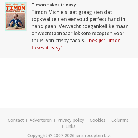
Timon takes it easy
Timon Michiels laat graag zien dat
topkwaliteit en eenvoud perfect hand in
hand gaan. Verwacht toegankelijke maar
onweerstaanbaar lekkere recepten voor
thuis: van crispy taco's...
bekijk 'Timon
takes it easy'
Contact
Adverteren
Privacy policy
Cookies
Columns
Links
Copyright © 2007-2026
iens recepten b.v.