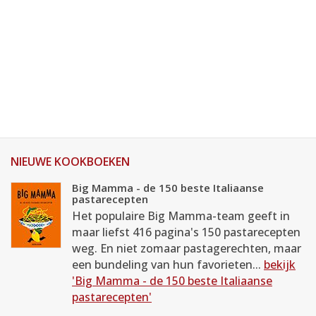
NIEUWE KOOKBOEKEN
Big Mamma - de 150 beste Italiaanse
pastarecepten
Het populaire Big Mamma-team geeft in
maar liefst 416 pagina's 150 pastarecepten
weg. En niet zomaar pastagerechten, maar
een bundeling van hun favorieten...
bekijk
'Big Mamma - de 150 beste Italiaanse
pastarecepten'