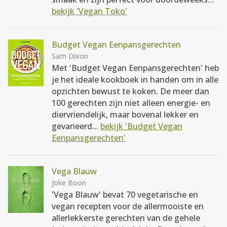
bekijk 'Vegan Toko'
Budget Vegan Eenpansgerechten
Sam Dixon
Met 'Budget Vegan Eenpansgerechten' heb
je het ideale kookboek in handen om in alle
opzichten bewust te koken. De meer dan
100 gerechten zijn niet alleen energie- en
diervriendelijk, maar bovenal lekker en
gevarieerd...
bekijk 'Budget Vegan
Eenpansgerechten'
Vega Blauw
Joke Boon
'Vega Blauw' bevat 70 vegetarische en
vegan recepten voor de allermooiste en
allerlekkerste gerechten van de gehele