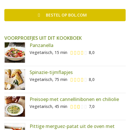
BESTEL
OP BOL.COM
VOORPROEFJES UIT DIT KOOKBOEK
Panzanella
Vegetarisch, 15 min
8,0
Spinazie-tijmflapjes
Vegetarisch, 75 min
8,0
Preisoep met cannellinibonen en chiliolie
Vegetarisch, 45 min
7,0
Pittige merguez-patat uit de oven met