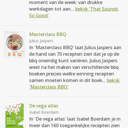
moment van de week: van drukke
werkdagen tot aan...
bekijk 'That Sounds
So Good'
Masterclass BBQ
Julius Jaspers
In 'Masterclass BBQ' laat Julius Jaspers aan
de hand van 70 recepten zien dat je op de
bbq oneindig kunt variëren. Julius Jaspers
weet na het maken van verschillende bbq
boeken precies welke winning recepten
samen moeten komen in dit boek...
bekijk
'Masterclass BBQ'
De vega atlas
Isabel Boerdam
In 'De vega atlas' laat Isabel Boerdam je in
meer dan 160 toegankelijke recepten zien