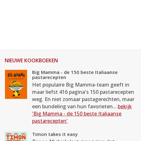
NIEUWE KOOKBOEKEN
Big Mamma - de 150 beste Italiaanse
pastarecepten
Het populaire Big Mamma-team geeft in
maar liefst 416 pagina's 150 pastarecepten
weg. En niet zomaar pastagerechten, maar
een bundeling van hun favorieten...
bekijk
'Big Mamma - de 150 beste Italiaanse
pastarecepten'
Timon takes it easy