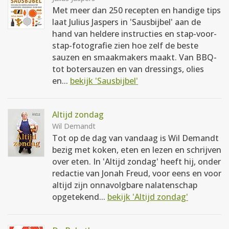
Met meer dan 250 recepten en handige tips
laat Julius Jaspers in 'Sausbijbel' aan de
hand van heldere instructies en stap-voor-
stap-fotografie zien hoe zelf de beste
sauzen en smaakmakers maakt. Van BBQ-
tot botersauzen en van dressings, olies
en...
bekijk 'Sausbijbel'
Altijd zondag
Wil Demandt
Tot op de dag van vandaag is Wil Demandt
bezig met koken, eten en lezen en schrijven
over eten. In 'Altijd zondag' heeft hij, onder
redactie van Jonah Freud, voor eens en voor
altijd zijn onnavolgbare nalatenschap
opgetekend...
bekijk 'Altijd zondag'