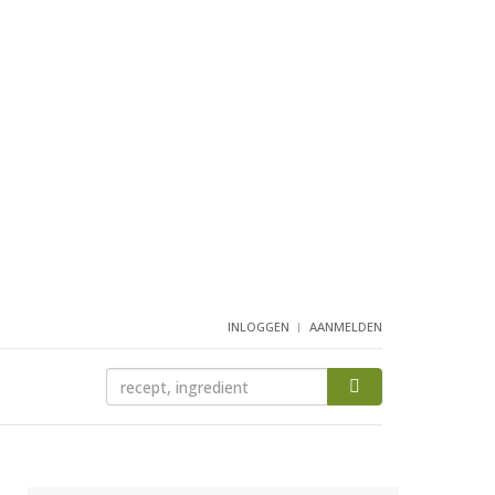
INLOGGEN
AANMELDEN