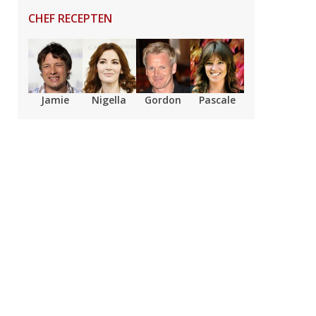
CHEF RECEPTEN
Jamie
Nigella
Gordon
Pascale