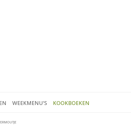
EN
WEEKMENU'S
KOOKBOEKEN
ERMOUTJE