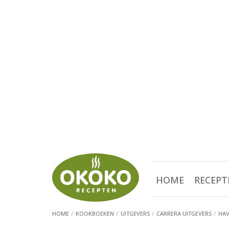
HOME
RECEPT
HOME
KOOKBOEKEN
UITGEVERS
CARRERA UITGEVERS
HAV