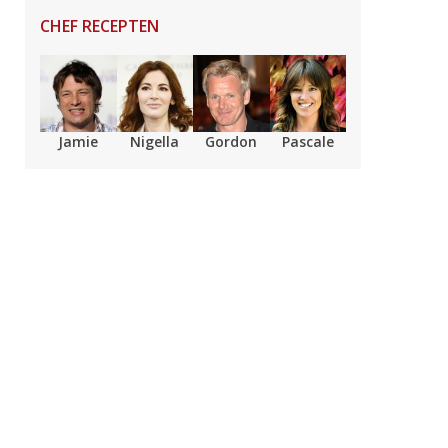
CHEF RECEPTEN
Jamie
Nigella
Gordon
Pascale