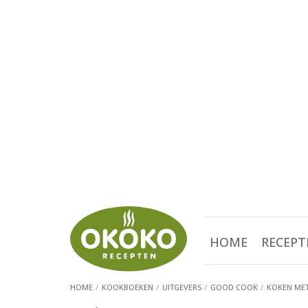
HOME
RECEPT
HOME
KOOKBOEKEN
UITGEVERS
GOOD COOK
KOKEN ME