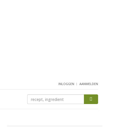
INLOGGEN
AANMELDEN