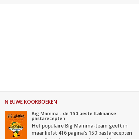
NIEUWE KOOKBOEKEN
Big Mamma - de 150 beste Italiaanse
pastarecepten
Het populaire Big Mamma-team geeft in
maar liefst 416 pagina's 150 pastarecepten