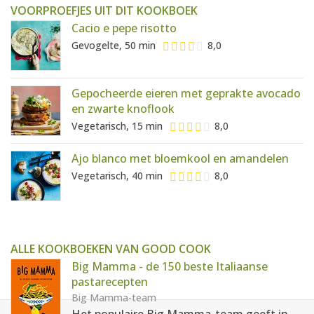
VOORPROEFJES UIT DIT KOOKBOEK
Cacio e pepe risotto
Gevogelte, 50 min
8,0
Gepocheerde eieren met geprakte avocado
en zwarte knoflook
Vegetarisch, 15 min
8,0
Ajo blanco met bloemkool en amandelen
Vegetarisch, 40 min
8,0
ALLE KOOKBOEKEN VAN GOOD COOK
Big Mamma - de 150 beste Italiaanse
pastarecepten
Big Mamma-team