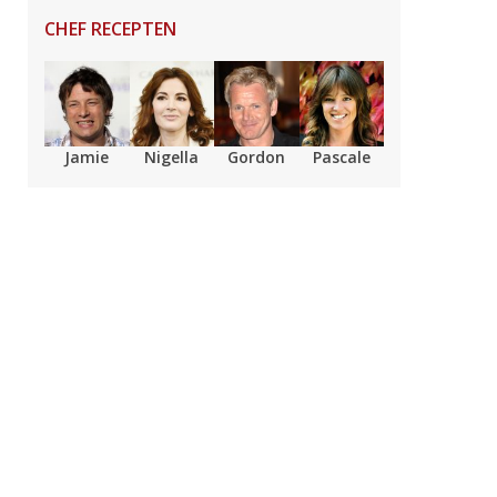
CHEF RECEPTEN
Jamie
Nigella
Gordon
Pascale