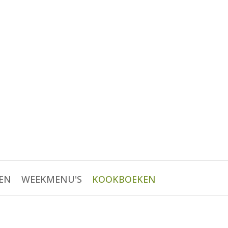
EN
WEEKMENU'S
KOOKBOEKEN