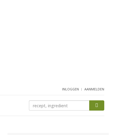
INLOGGEN
AANMELDEN