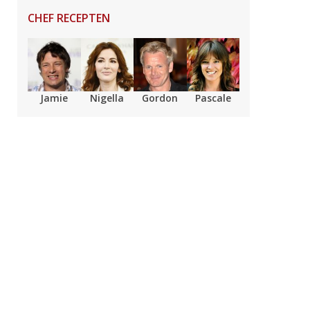
CHEF RECEPTEN
Jamie
Nigella
Gordon
Pascale