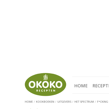
HOME
RECEPT
HOME
KOOKBOEKEN
UITGEVERS
HET SPECTRUM
F*CKING