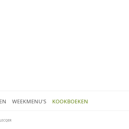
EN
WEEKMENU'S
KOOKBOEKEN
 LECQER