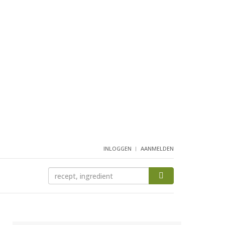
INLOGGEN
AANMELDEN