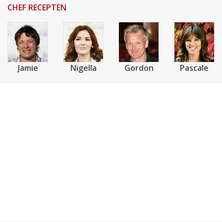
CHEF RECEPTEN
Jamie
Nigella
Gordon
Pascale