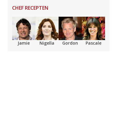
CHEF RECEPTEN
Jamie
Nigella
Gordon
Pascale