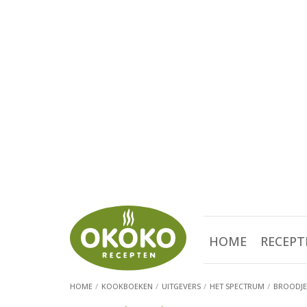
HOME
RECEPT
HOME
KOOKBOEKEN
UITGEVERS
HET SPECTRUM
BROODJ