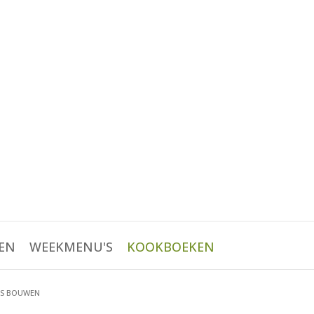
EN
WEEKMENU'S
KOOKBOEKEN
ES BOUWEN