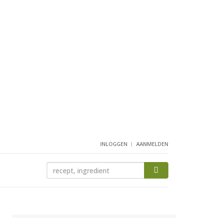
INLOGGEN
AANMELDEN