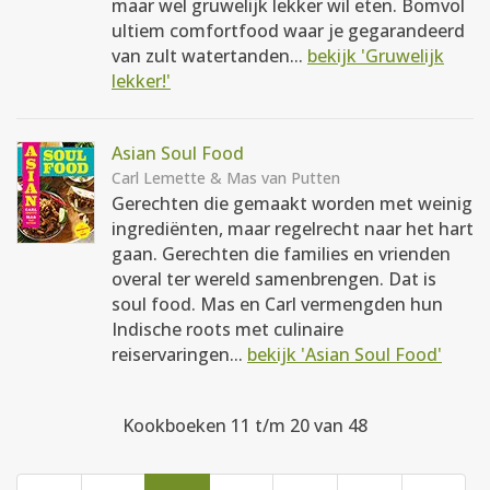
maar wel gruwelijk lekker wil eten. Bomvol
ultiem comfortfood waar je gegarandeerd
van zult watertanden...
bekijk 'Gruwelijk
lekker!'
Asian Soul Food
Carl Lemette & Mas van Putten
Gerechten die gemaakt worden met weinig
ingrediënten, maar regelrecht naar het hart
gaan. Gerechten die families en vrienden
overal ter wereld samenbrengen. Dat is
soul food. Mas en Carl vermengden hun
Indische roots met culinaire
reiservaringen...
bekijk 'Asian Soul Food'
Kookboeken 11 t/m 20 van 48