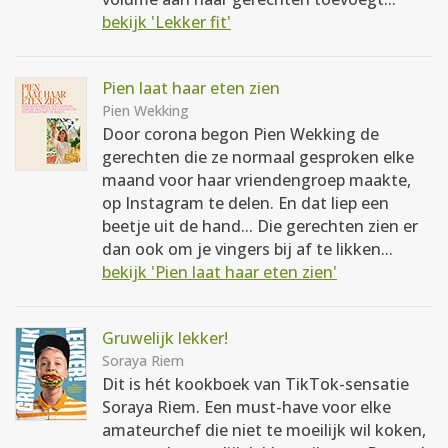
bekijk 'Lekker fit'
Pien laat haar eten zien
Pien Wekking
Door corona begon Pien Wekking de
gerechten die ze normaal gesproken elke
maand voor haar vriendengroep maakte,
op Instagram te delen. En dat liep een
beetje uit de hand... Die gerechten zien er
dan ook om je vingers bij af te likken...
bekijk 'Pien laat haar eten zien'
Gruwelijk lekker!
Soraya Riem
Dit is hét kookboek van TikTok-sensatie
Soraya Riem. Een must-have voor elke
amateurchef die niet te moeilijk wil koken,