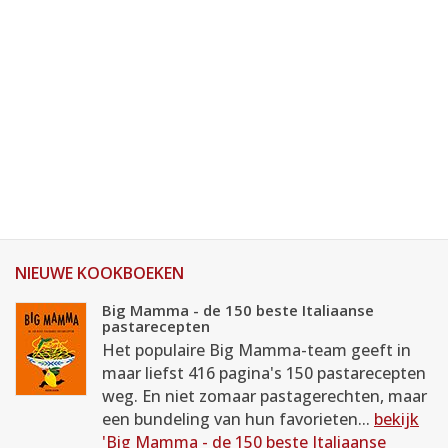
NIEUWE KOOKBOEKEN
Big Mamma - de 150 beste Italiaanse
pastarecepten
Het populaire Big Mamma-team geeft in
maar liefst 416 pagina's 150 pastarecepten
weg. En niet zomaar pastagerechten, maar
een bundeling van hun favorieten...
bekijk
'Big Mamma - de 150 beste Italiaanse