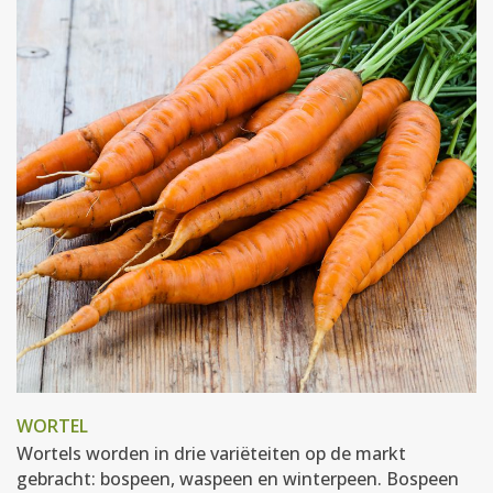
WORTEL
Wortels worden in drie variëteiten op de markt
gebracht: bospeen, waspeen en winterpeen. Bospeen