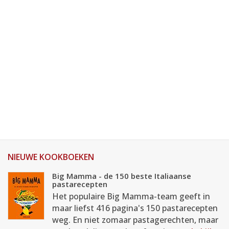
NIEUWE KOOKBOEKEN
Big Mamma - de 150 beste Italiaanse
pastarecepten
Het populaire Big Mamma-team geeft in
maar liefst 416 pagina's 150 pastarecepten
weg. En niet zomaar pastagerechten, maar