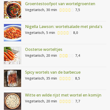
Groentestoofpot van wortelgroenten
Vegetarisch, 30 min
7,5
Nigella Lawson: wortelsalade met pinda's
Vegetarisch, 5 min
8,0
Oosterse worteltjes
Vegetarisch, 20 min
7,4
Spicy wortels van de barbecue
Vegetarisch, 35 min
8,5
Witte en wilde rijst met wortel en komijn
Vegetarisch, 20 min
7,7