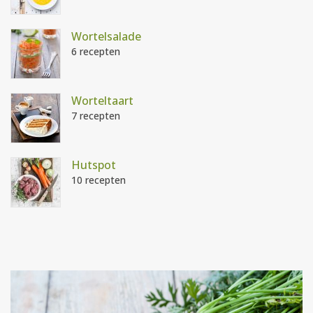
Wortelsalade
6 recepten
Worteltaart
7 recepten
Hutspot
10 recepten