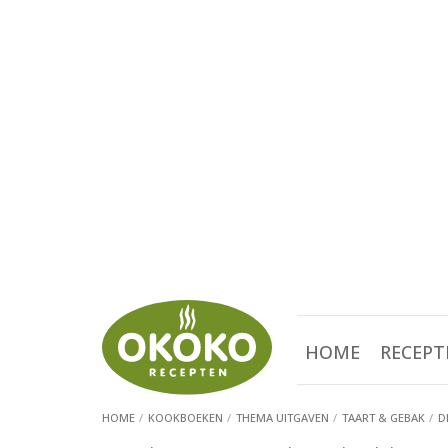
HOME
RECEPT
HOME
KOOKBOEKEN
THEMA UITGAVEN
TAART & GEBAK
D