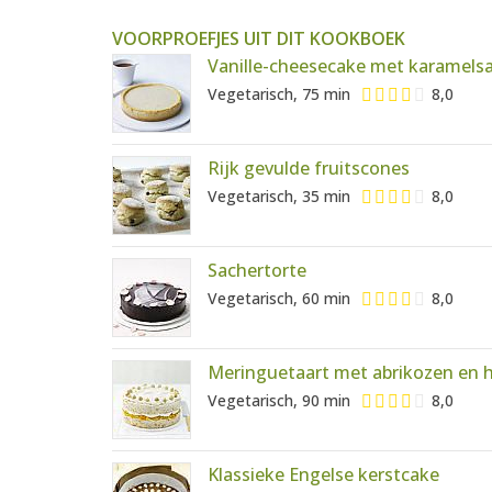
VOORPROEFJES UIT DIT KOOKBOEK
Vanille-cheesecake met karamels
Vegetarisch, 75 min
8,0
Rijk gevulde fruitscones
Vegetarisch, 35 min
8,0
Sachertorte
Vegetarisch, 60 min
8,0
Meringuetaart met abrikozen en 
Vegetarisch, 90 min
8,0
Klassieke Engelse kerstcake