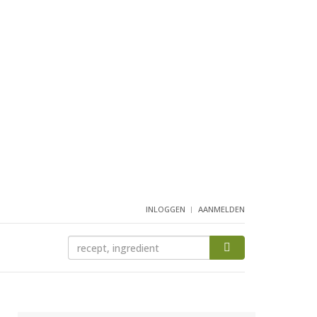
INLOGGEN
AANMELDEN