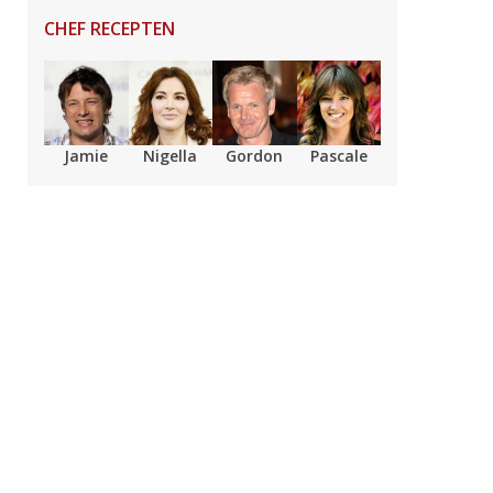
CHEF RECEPTEN
Jamie
Nigella
Gordon
Pascale