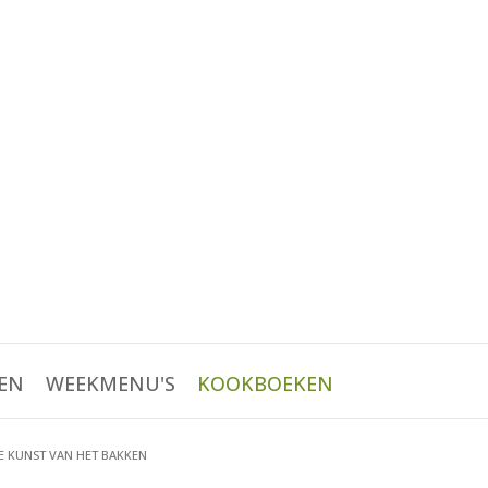
EN
WEEKMENU'S
KOOKBOEKEN
E KUNST VAN HET BAKKEN