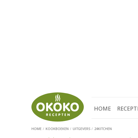
HOME
RECEPT
HOME
KOOKBOEKEN
UITGEVERS
24KITCHEN