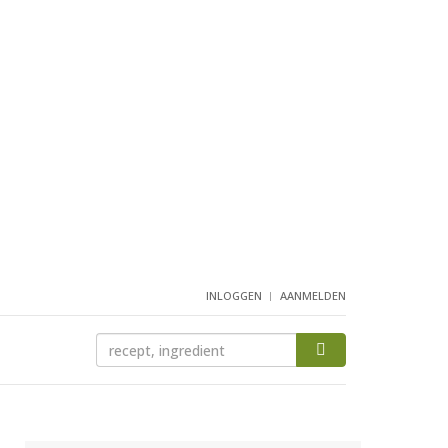
INLOGGEN
AANMELDEN