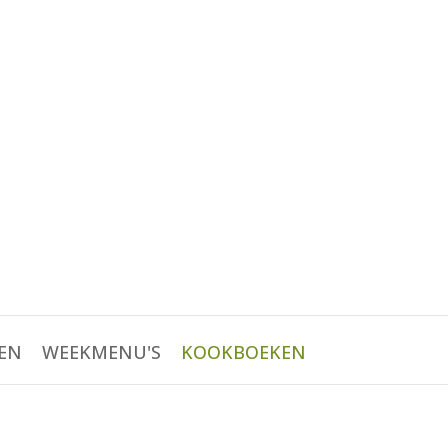
EN
WEEKMENU'S
KOOKBOEKEN