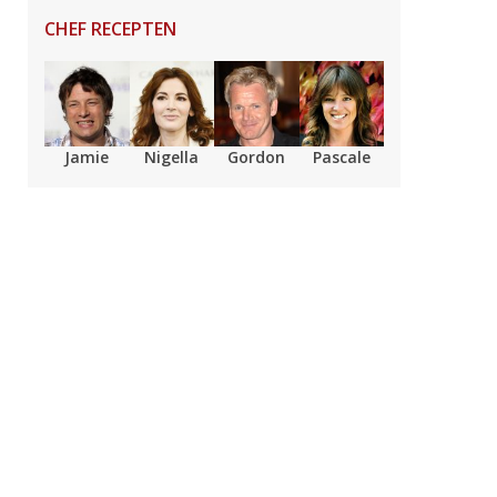
CHEF RECEPTEN
Jamie
Nigella
Gordon
Pascale