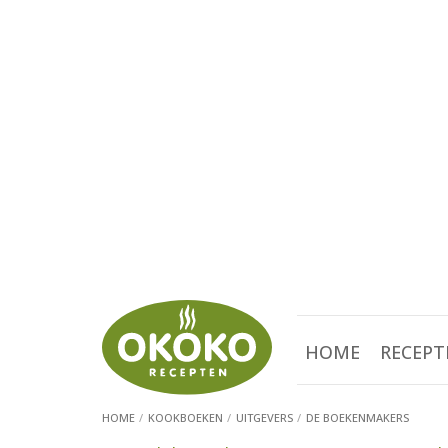
HOME
RECEPT
HOME
KOOKBOEKEN
UITGEVERS
DE BOEKENMAKERS