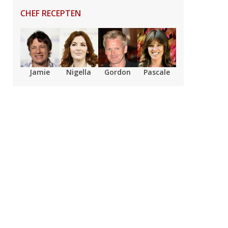
CHEF RECEPTEN
Jamie
Nigella
Gordon
Pascale