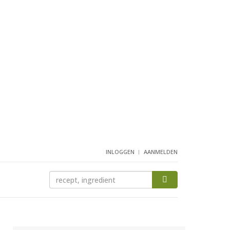
INLOGGEN
AANMELDEN