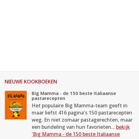
NIEUWE KOOKBOEKEN
Big Mamma - de 150 beste Italiaanse
pastarecepten
Het populaire Big Mamma-team geeft in
maar liefst 416 pagina's 150 pastarecepten
weg. En niet zomaar pastagerechten, maar
een bundeling van hun favorieten...
bekijk
'Big Mamma - de 150 beste Italiaanse