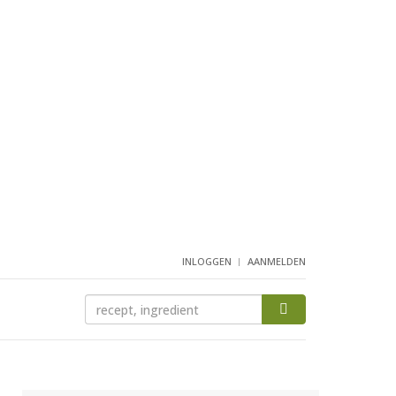
INLOGGEN
AANMELDEN