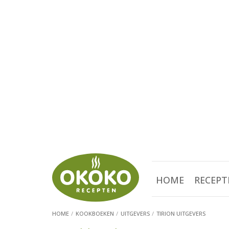
HOME
RECEPT
HOME
KOOKBOEKEN
UITGEVERS
TIRION UITGEVERS