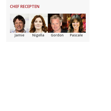
CHEF RECEPTEN
Jamie
Nigella
Gordon
Pascale