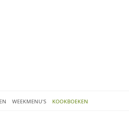
EN
WEEKMENU'S
KOOKBOEKEN