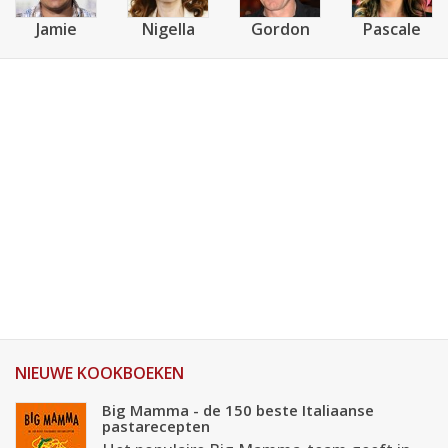
Jamie
Nigella
Gordon
Pascale
NIEUWE KOOKBOEKEN
Big Mamma - de 150 beste Italiaanse
pastarecepten