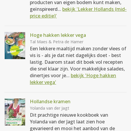
producten van eigen bodem kunt maken,
geïnspireerd...
bekijk 'Lekker Hollands (mid-
price editie)'
Hoge hakken lekker vega
Tal Maes & Petra de Hamer
Een lekkere maaltijd maken zonder vlees of
vis is - als je dat niet dagelijks doet - best
lastig. Daarom staat dit boek vol recepten
die snel klaar zijn. Voor makkelijke salades,
dinertjes voor je...
bekijk 'Hoge hakken
lekker vega'
Hollandse kramen
Yolanda van der Jagt
Dit prachtige nieuwe kookboek van
Yolanda van der Jagt laat zien hoe
gevarieerd en mooi het aanbod van de