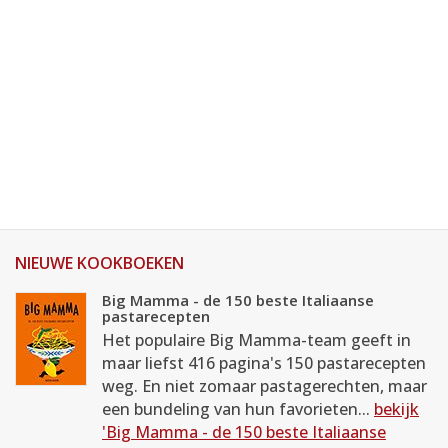
NIEUWE KOOKBOEKEN
Big Mamma - de 150 beste Italiaanse
pastarecepten
Het populaire Big Mamma-team geeft in
maar liefst 416 pagina's 150 pastarecepten
weg. En niet zomaar pastagerechten, maar
een bundeling van hun favorieten...
bekijk
'Big Mamma - de 150 beste Italiaanse