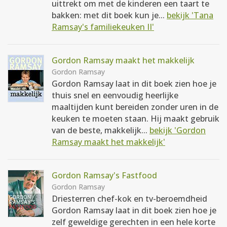
uittrekt om met de kinderen een taart te
bakken: met dit boek kun je...
bekijk 'Tana
Ramsay's familiekeuken II'
Gordon Ramsay maakt het makkelijk
Gordon Ramsay
Gordon Ramsay laat in dit boek zien hoe je
thuis snel en eenvoudig heerlijke
maaltijden kunt bereiden zonder uren in de
keuken te moeten staan. Hij maakt gebruik
van de beste, makkelijk...
bekijk 'Gordon
Ramsay maakt het makkelijk'
Gordon Ramsay's Fastfood
Gordon Ramsay
Driesterren chef-kok en tv-beroemdheid
Gordon Ramsay laat in dit boek zien hoe je
zelf geweldige gerechten in een hele korte