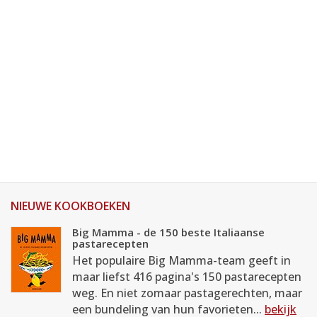
NIEUWE KOOKBOEKEN
Big Mamma - de 150 beste Italiaanse
pastarecepten
Het populaire Big Mamma-team geeft in
maar liefst 416 pagina's 150 pastarecepten
weg. En niet zomaar pastagerechten, maar
een bundeling van hun favorieten...
bekijk