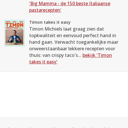
'Big Mamma - de 150 beste Italiaanse
pastarecepten'
Timon takes it easy
Timon Michiels laat graag zien dat
topkwaliteit en eenvoud perfect hand in
hand gaan. Verwacht toegankelijke maar
onweerstaanbaar lekkere recepten voor
thuis: van crispy taco's...
bekijk 'Timon
takes it easy'