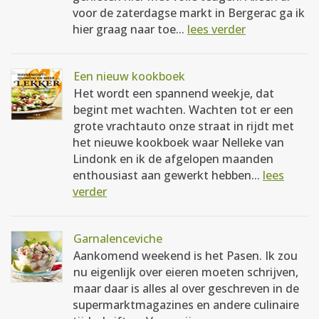
voor de zaterdagse markt in Bergerac ga ik
hier graag naar toe...
lees verder
Een nieuw kookboek
Het wordt een spannend weekje, dat
begint met wachten. Wachten tot er een
grote vrachtauto onze straat in rijdt met
het nieuwe kookboek waar Nelleke van
Lindonk en ik de afgelopen maanden
enthousiast aan gewerkt hebben...
lees
verder
Garnalenceviche
Aankomend weekend is het Pasen. Ik zou
nu eigenlijk over eieren moeten schrijven,
maar daar is alles al over geschreven in de
supermarktmagazines en andere culinaire