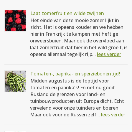
Laat zomerfruit en wilde zwijnen
Het einde van deze mooie zomer lijkt in
zicht. Het is opeens kouder en we hebben
hier in Frankrijk te kampen met heftige
onweersbuien. Maar ook de overvloed aan
laat zomerfruit dat hier in het wild groeit, is
opeens allemaal tegelijk rijp...
lees verder
Tomaten-, paprika- en sperziebonentijd!
Midden augustus is de toptijd voor
tomaten en paprika's! En net nu gooit
Rusland de grenzen voor land- en
tuinbouwproducten uit Europa dicht. Echt
vervelend voor onze tuinders en boeren.
Maar ook voor de Russen zelf...
lees verder