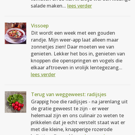
salade maken...
lees verder
Vissoep
Dit wordt een week met een gouden
randje. Mijn weer-app laat alleen maar
zonnetjes zien! Daar moeten we van
genieten. Lekker het bos in, genieten van
knoppen die openspringen en vogels die
elkaar aftroeven in vrolijk lentegezang...
lees verder
Terug van weggeweest: radijsjes
Grappig hoe die radijsjes - na jarenlang uit
de gratie geweest te zijn - er weer
helemaal zijn en ons culinair zo weten te
prikkelen dat je echt verstelt staat wat er
met die kleine, knapperige rozerode