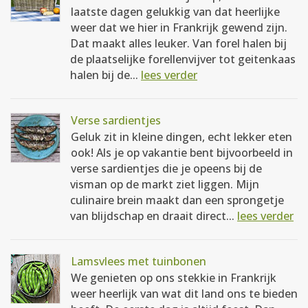
laatste dagen gelukkig van dat heerlijke
weer dat we hier in Frankrijk gewend zijn.
Dat maakt alles leuker. Van forel halen bij
de plaatselijke forellenvijver tot geitenkaas
halen bij de...
lees verder
Verse sardientjes
Geluk zit in kleine dingen, echt lekker eten
ook! Als je op vakantie bent bijvoorbeeld in
verse sardientjes die je opeens bij de
visman op de markt ziet liggen. Mijn
culinaire brein maakt dan een sprongetje
van blijdschap en draait direct...
lees verder
Lamsvlees met tuinbonen
We genieten op ons stekkie in Frankrijk
weer heerlijk van wat dit land ons te bieden