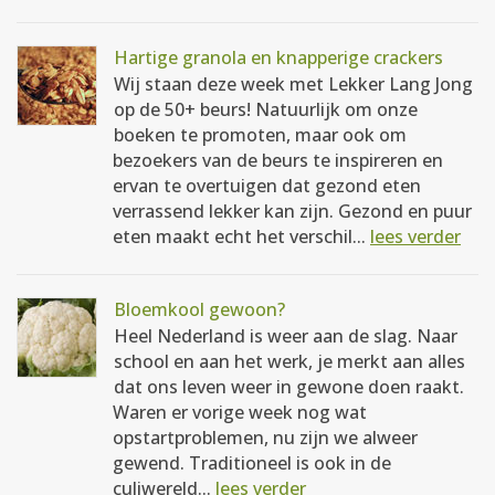
Hartige granola en knapperige crackers
Wij staan deze week met Lekker Lang Jong
op de 50+ beurs! Natuurlijk om onze
boeken te promoten, maar ook om
bezoekers van de beurs te inspireren en
ervan te overtuigen dat gezond eten
verrassend lekker kan zijn. Gezond en puur
eten maakt echt het verschil...
lees verder
Bloemkool gewoon?
Heel Nederland is weer aan de slag. Naar
school en aan het werk, je merkt aan alles
dat ons leven weer in gewone doen raakt.
Waren er vorige week nog wat
opstartproblemen, nu zijn we alweer
gewend. Traditioneel is ook in de
culiwereld...
lees verder