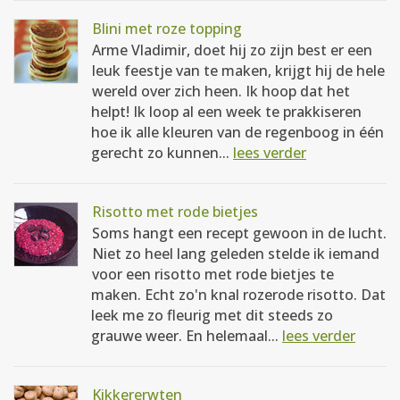
Blini met roze topping
Arme Vladimir, doet hij zo zijn best er een
leuk feestje van te maken, krijgt hij de hele
wereld over zich heen. Ik hoop dat het
helpt! Ik loop al een week te prakkiseren
hoe ik alle kleuren van de regenboog in één
gerecht zo kunnen...
lees verder
Risotto met rode bietjes
Soms hangt een recept gewoon in de lucht.
Niet zo heel lang geleden stelde ik iemand
voor een risotto met rode bietjes te
maken. Echt zo'n knal rozerode risotto. Dat
leek me zo fleurig met dit steeds zo
grauwe weer. En helemaal...
lees verder
Kikkererwten