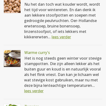
Nu het dan toch wat kouder wordt, wordt
het tijd voor wintereten. En dan denk ik
aan lekkere stoofpotten en soepen met
gedroogde peulvruchten. Oer-Hollandse
erwtensoep, bruine bonensoep,
linzenstoofpot, of iets lekkers met
kikkererwten...
lees verder
Warme curry's
Het is nog steeds geen winter voor stevige
stamppotten. Die zijn alleen lekker als het
buiten guur en koud is en natuurlijk vooral
als het flink vriest. Dan kan je lichaam wel
wat stevige kost gebruiken, maar nu met
deze bijna lenteachtige temperaturen...
lees verder