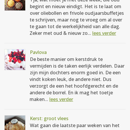
begint en nieuw eindigt. Het is te laat om
over oliebollen en frivole oudjaarsbuffetjes
te schrijven, maar nog te vroeg om al over
te gaan tot de werkelijkheid van alle dag.
Zeker met oud & nieuw zo...
lees verder
Pavlova
De beste manier om kerstdruk te
vermijden is de taken eerlijk verdelen. Daar
zijn mijn dochters enorm goed in. De een
vindt koken leuk, de andere niet. Dus
verzorgt de een het hoofdgerecht en de
andere de borrel. En ik mag het toetje
maken...
lees verder
Kerst: groot vlees
Wat gaan die laatste paar weken van het