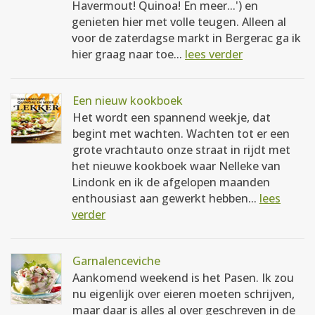
Havermout! Quinoa! En meer...') en
genieten hier met volle teugen. Alleen al
voor de zaterdagse markt in Bergerac ga ik
hier graag naar toe...
lees verder
Een nieuw kookboek
Het wordt een spannend weekje, dat
begint met wachten. Wachten tot er een
grote vrachtauto onze straat in rijdt met
het nieuwe kookboek waar Nelleke van
Lindonk en ik de afgelopen maanden
enthousiast aan gewerkt hebben...
lees
verder
Garnalenceviche
Aankomend weekend is het Pasen. Ik zou
nu eigenlijk over eieren moeten schrijven,
maar daar is alles al over geschreven in de