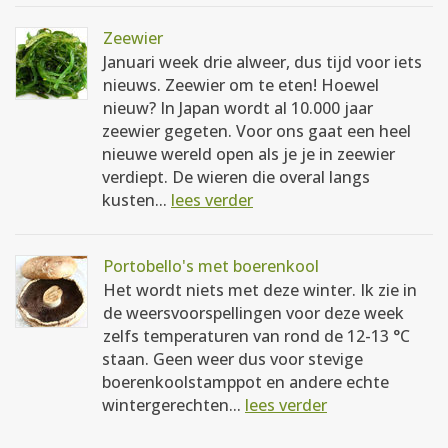
Zeewier
Januari week drie alweer, dus tijd voor iets
nieuws. Zeewier om te eten! Hoewel
nieuw? In Japan wordt al 10.000 jaar
zeewier gegeten. Voor ons gaat een heel
nieuwe wereld open als je je in zeewier
verdiept. De wieren die overal langs
kusten...
lees verder
Portobello's met boerenkool
Het wordt niets met deze winter. Ik zie in
de weersvoorspellingen voor deze week
zelfs temperaturen van rond de 12-13 °C
staan. Geen weer dus voor stevige
boerenkoolstamppot en andere echte
wintergerechten...
lees verder