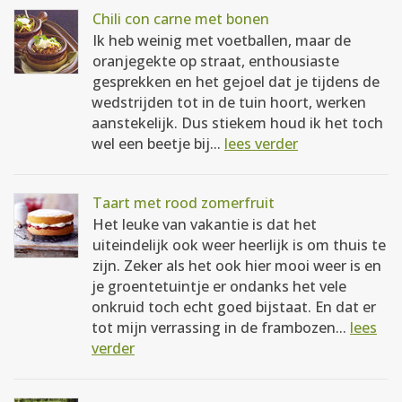
Chili con carne met bonen
Ik heb weinig met voetballen, maar de
oranjegekte op straat, enthousiaste
gesprekken en het gejoel dat je tijdens de
wedstrijden tot in de tuin hoort, werken
aanstekelijk. Dus stiekem houd ik het toch
wel een beetje bij...
lees verder
Taart met rood zomerfruit
Het leuke van vakantie is dat het
uiteindelijk ook weer heerlijk is om thuis te
zijn. Zeker als het ook hier mooi weer is en
je groentetuintje er ondanks het vele
onkruid toch echt goed bijstaat. En dat er
tot mijn verrassing in de frambozen...
lees
verder