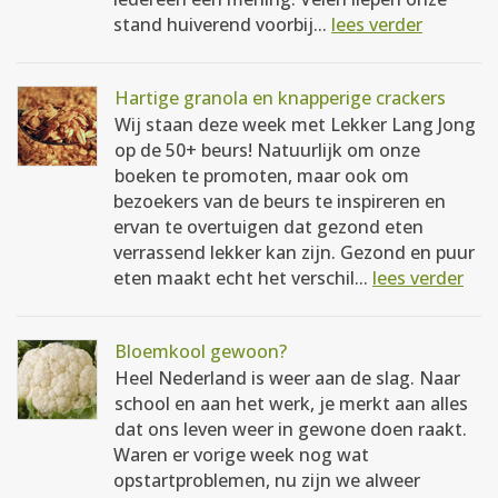
stand huiverend voorbij...
lees verder
Hartige granola en knapperige crackers
Wij staan deze week met Lekker Lang Jong
op de 50+ beurs! Natuurlijk om onze
boeken te promoten, maar ook om
bezoekers van de beurs te inspireren en
ervan te overtuigen dat gezond eten
verrassend lekker kan zijn. Gezond en puur
eten maakt echt het verschil...
lees verder
Bloemkool gewoon?
Heel Nederland is weer aan de slag. Naar
school en aan het werk, je merkt aan alles
dat ons leven weer in gewone doen raakt.
Waren er vorige week nog wat
opstartproblemen, nu zijn we alweer