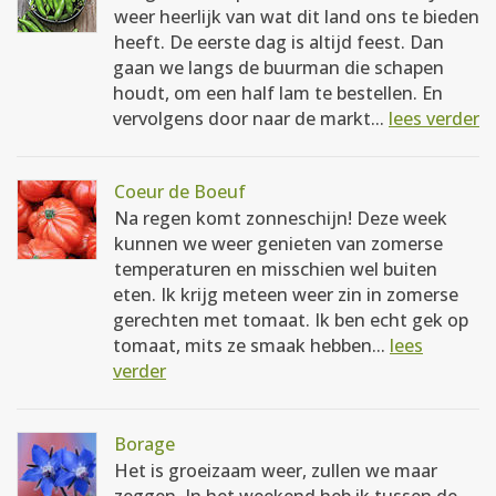
weer heerlijk van wat dit land ons te bieden
heeft. De eerste dag is altijd feest. Dan
gaan we langs de buurman die schapen
houdt, om een half lam te bestellen. En
vervolgens door naar de markt...
lees verder
Coeur de Boeuf
Na regen komt zonneschijn! Deze week
kunnen we weer genieten van zomerse
temperaturen en misschien wel buiten
eten. Ik krijg meteen weer zin in zomerse
gerechten met tomaat. Ik ben echt gek op
tomaat, mits ze smaak hebben...
lees
verder
Borage
Het is groeizaam weer, zullen we maar