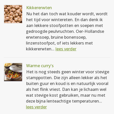
Kikkererwten
Nu het dan toch wat kouder wordt, wordt
het tijd voor wintereten. En dan denk ik
aan lekkere stoofpotten en soepen met
gedroogde peulvruchten. Oer-Hollandse
erwtensoep, bruine bonensoep,
linzenstoofpot, of iets lekkers met
kikkererwten...
lees verder
Warme curry's
Het is nog steeds geen winter voor stevige
stamppotten. Die zijn alleen lekker als het
buiten guur en koud is en natuurlijk vooral
als het flink vriest. Dan kan je lichaam wel
wat stevige kost gebruiken, maar nu met
deze bijna lenteachtige temperaturen...
lees verder