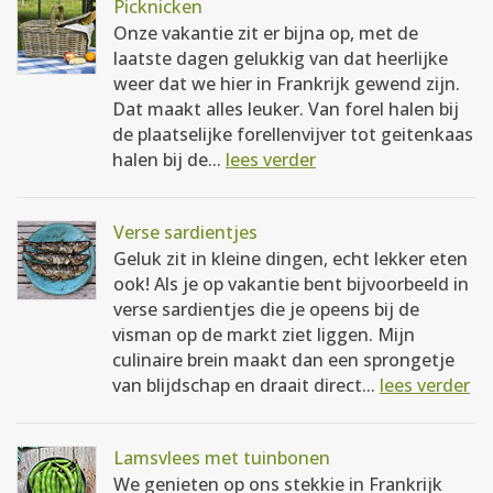
Picknicken
Onze vakantie zit er bijna op, met de
laatste dagen gelukkig van dat heerlijke
weer dat we hier in Frankrijk gewend zijn.
Dat maakt alles leuker. Van forel halen bij
de plaatselijke forellenvijver tot geitenkaas
halen bij de...
lees verder
Verse sardientjes
Geluk zit in kleine dingen, echt lekker eten
ook! Als je op vakantie bent bijvoorbeeld in
verse sardientjes die je opeens bij de
visman op de markt ziet liggen. Mijn
culinaire brein maakt dan een sprongetje
van blijdschap en draait direct...
lees verder
Lamsvlees met tuinbonen
We genieten op ons stekkie in Frankrijk