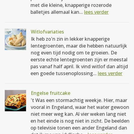
met die kleine, knapperige rozerode
balletjes allemaal kan...
lees verder
Witlofvariaties
Ik heb zo'n zin in lekker knapperige
lentegroenten, maar die hebben natuurlijk
nog even tijd nodig om te groeien. De
eerste echte lentegroenten zijn er meestal
pas vanaf half april. Ik vind witlof dan altijd
een goede tussenoplossing...
lees verder
Engelse fruitcake
't Was een stormachtig weekje. Hier, maar
vooral in Engeland, waar het water gewoon
niet meer weg kan. Al vier weken lang niet
en het einde is nog niet in zicht. De beelden
op televisie tonen een ander Engeland dan