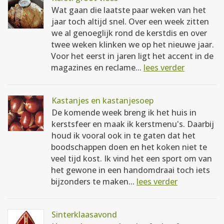
Wat gaan die laatste paar weken van het
jaar toch altijd snel. Over een week zitten
we al genoeglijk rond de kerstdis en over
twee weken klinken we op het nieuwe jaar.
Voor het eerst in jaren ligt het accent in de
magazines en reclame...
lees verder
Kastanjes en kastanjesoep
De komende week breng ik het huis in
kerstsfeer en maak ik kerstmenu's. Daarbij
houd ik vooral ook in te gaten dat het
boodschappen doen en het koken niet te
veel tijd kost. Ik vind het een sport om van
het gewone in een handomdraai toch iets
bijzonders te maken...
lees verder
Sinterklaasavond