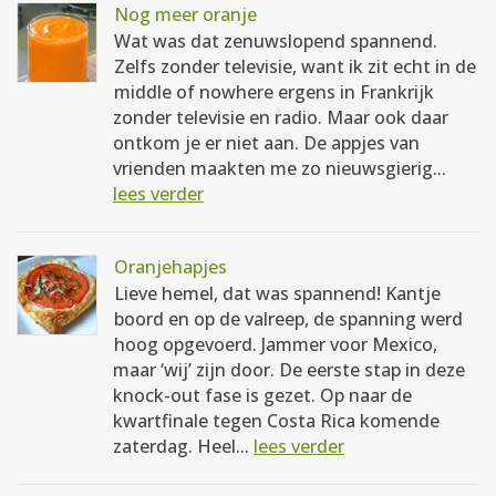
Nog meer oranje
Wat was dat zenuwslopend spannend.
Zelfs zonder televisie, want ik zit echt in de
middle of nowhere ergens in Frankrijk
zonder televisie en radio. Maar ook daar
ontkom je er niet aan. De appjes van
vrienden maakten me zo nieuwsgierig...
lees verder
Oranjehapjes
Lieve hemel, dat was spannend! Kantje
boord en op de valreep, de spanning werd
hoog opgevoerd. Jammer voor Mexico,
maar ‘wij’ zijn door. De eerste stap in deze
knock-out fase is gezet. Op naar de
kwartfinale tegen Costa Rica komende
zaterdag. Heel...
lees verder