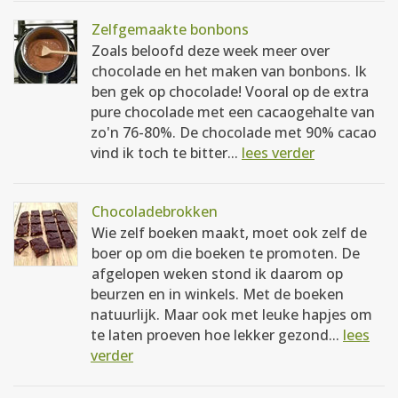
Zelfgemaakte bonbons
Zoals beloofd deze week meer over
chocolade en het maken van bonbons. Ik
ben gek op chocolade! Vooral op de extra
pure chocolade met een cacaogehalte van
zo'n 76-80%. De chocolade met 90% cacao
vind ik toch te bitter...
lees verder
Chocoladebrokken
Wie zelf boeken maakt, moet ook zelf de
boer op om die boeken te promoten. De
afgelopen weken stond ik daarom op
beurzen en in winkels. Met de boeken
natuurlijk. Maar ook met leuke hapjes om
te laten proeven hoe lekker gezond...
lees
verder