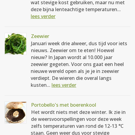
wat stevige kost gebruiken, maar nu met
deze bijna lenteachtige temperaturen...
lees verder
Zeewier
Januari week drie alweer, dus tijd voor iets
nieuws. Zeewier om te eten! Hoewel
nieuw? In Japan wordt al 10.000 jaar
zeewier gegeten. Voor ons gaat een heel
nieuwe wereld open als je je in zeewier
verdiept. De wieren die overal langs
kusten...
lees verder
Portobello's met boerenkool
Het wordt niets met deze winter. Ik zie in
de weersvoorspellingen voor deze week
zelfs temperaturen van rond de 12-13 °C
staan. Geen weer dus voor stevige