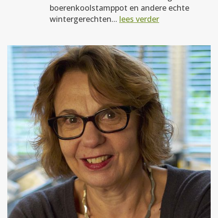
boerenkoolstamppot en andere echte
wintergerechten...
lees verder