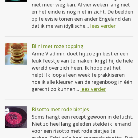
niet meer weg kan. Al vier weken lang niet
en het einde is nog niet in zicht. De beelden
op televisie tonen een ander Engeland dan
dat ik me van idyllische...
lees verder
Blini met roze topping
Arme Vladimir, doet hij zo zijn best er een
leuk feestje van te maken, krijgt hij de hele
wereld over zich heen. Ik hoop dat het
helpt! Ik loop al een week te prakkiseren
hoe ik alle kleuren van de regenboog in één
gerecht zo kunnen...
lees verder
Risotto met rode bietjes
Soms hangt een recept gewoon in de lucht.
Niet zo heel lang geleden stelde ik iemand
voor een risotto met rode bietjes te