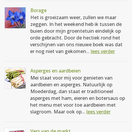
Borage
Het is groeizaam weer, zullen we maar
zeggen. In het weekend heb ik tussen de
buien door mijn groentetuin eindelijk op
orde gebracht. Door de hectiek rond het
verschijnen van ons nieuwe boek was dat
er nog niet van gekomen...
lees verder
Asperges en aardbeien
Mei staat voor mij voor genieten van
aardbeien en asperges. Natuurlijk op
Moederdag, dan staat er traditioneel
asperges met ham, eieren en botersaus op
het menu met voor toe aardbeien met
slagroom. Maar ook op...
lees verder
Vers van de markt