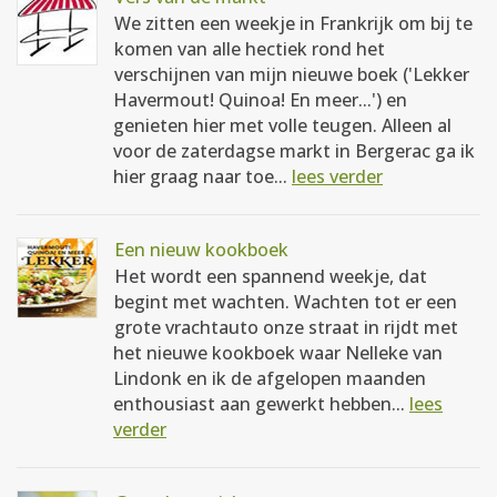
We zitten een weekje in Frankrijk om bij te
komen van alle hectiek rond het
verschijnen van mijn nieuwe boek ('Lekker
Havermout! Quinoa! En meer...') en
genieten hier met volle teugen. Alleen al
voor de zaterdagse markt in Bergerac ga ik
hier graag naar toe...
lees verder
Een nieuw kookboek
Het wordt een spannend weekje, dat
begint met wachten. Wachten tot er een
grote vrachtauto onze straat in rijdt met
het nieuwe kookboek waar Nelleke van
Lindonk en ik de afgelopen maanden
enthousiast aan gewerkt hebben...
lees
verder