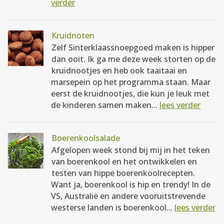
verder
Kruidnoten
Zelf Sinterklaassnoepgoed maken is hipper
dan ooit. Ik ga me deze week storten op de
kruidnootjes en heb ook taaitaai en
marsepein op het programma staan. Maar
eerst de kruidnootjes, die kun je leuk met
de kinderen samen maken...
lees verder
Boerenkoolsalade
Afgelopen week stond bij mij in het teken
van boerenkool en het ontwikkelen en
testen van hippe boerenkoolrecepten.
Want ja, boerenkool is hip en trendy! In de
VS, Australië en andere vooruitstrevende
westerse landen is boerenkool...
lees verder