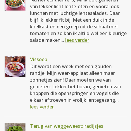
van lekker licht lente-eten en vooral ook
lunchen met luchtige lentesalades. Daar
blijf ik lekker fit bij! Met een duik in de
koelkast en een greep uit de schaal met
tomaten en zo kan ik altijd wel een kleurige
salade maken...
lees verder
Vissoep
Dit wordt een week met een gouden
randje. Mijn weer-app laat alleen maar
zonnetjes zien! Daar moeten we van
genieten. Lekker het bos in, genieten van
knoppen die openspringen en vogels die
elkaar aftroeven in vrolijk lentegezang...
lees verder
Terug van weggeweest: radijsjes