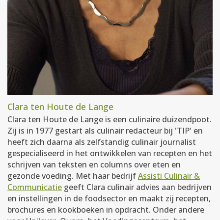
Clara ten Houte de Lange
Clara ten Houte de Lange is een culinaire duizendpoot.
Zij is in 1977 gestart als culinair redacteur bij 'TIP' en
heeft zich daarna als zelfstandig culinair journalist
gespecialiseerd in het ontwikkelen van recepten en het
schrijven van teksten en columns over eten en
gezonde voeding. Met haar bedrijf
Assisti Culinair &
Communicatie
geeft Clara culinair advies aan bedrijven
en instellingen in de foodsector en maakt zij recepten,
brochures en kookboeken in opdracht. Onder andere