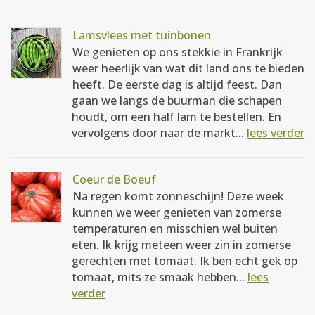
Lamsvlees met tuinbonen
We genieten op ons stekkie in Frankrijk
weer heerlijk van wat dit land ons te bieden
heeft. De eerste dag is altijd feest. Dan
gaan we langs de buurman die schapen
houdt, om een half lam te bestellen. En
vervolgens door naar de markt...
lees verder
Coeur de Boeuf
Na regen komt zonneschijn! Deze week
kunnen we weer genieten van zomerse
temperaturen en misschien wel buiten
eten. Ik krijg meteen weer zin in zomerse
gerechten met tomaat. Ik ben echt gek op
tomaat, mits ze smaak hebben...
lees
verder