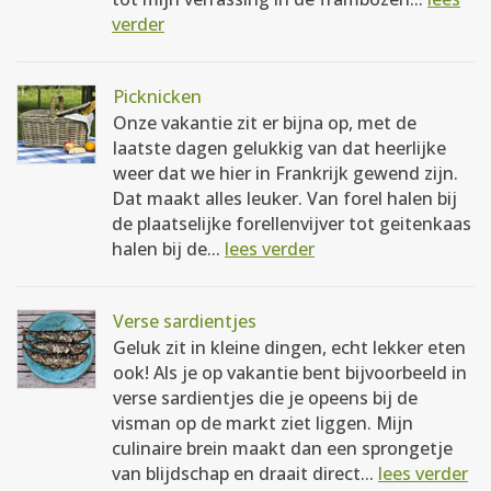
verder
Picknicken
Onze vakantie zit er bijna op, met de
laatste dagen gelukkig van dat heerlijke
weer dat we hier in Frankrijk gewend zijn.
Dat maakt alles leuker. Van forel halen bij
de plaatselijke forellenvijver tot geitenkaas
halen bij de...
lees verder
Verse sardientjes
Geluk zit in kleine dingen, echt lekker eten
ook! Als je op vakantie bent bijvoorbeeld in
verse sardientjes die je opeens bij de
visman op de markt ziet liggen. Mijn
culinaire brein maakt dan een sprongetje
van blijdschap en draait direct...
lees verder