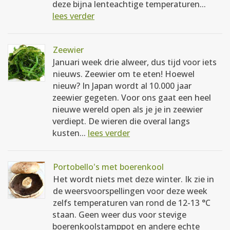
deze bijna lenteachtige temperaturen...
lees verder
Zeewier
Januari week drie alweer, dus tijd voor iets
nieuws. Zeewier om te eten! Hoewel
nieuw? In Japan wordt al 10.000 jaar
zeewier gegeten. Voor ons gaat een heel
nieuwe wereld open als je je in zeewier
verdiept. De wieren die overal langs
kusten...
lees verder
Portobello's met boerenkool
Het wordt niets met deze winter. Ik zie in
de weersvoorspellingen voor deze week
zelfs temperaturen van rond de 12-13 °C
staan. Geen weer dus voor stevige
boerenkoolstamppot en andere echte