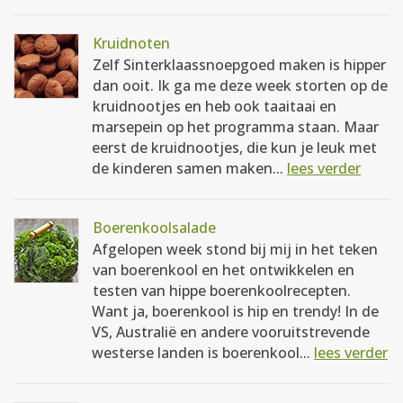
Kruidnoten
Zelf Sinterklaassnoepgoed maken is hipper
dan ooit. Ik ga me deze week storten op de
kruidnootjes en heb ook taaitaai en
marsepein op het programma staan. Maar
eerst de kruidnootjes, die kun je leuk met
de kinderen samen maken...
lees verder
Boerenkoolsalade
Afgelopen week stond bij mij in het teken
van boerenkool en het ontwikkelen en
testen van hippe boerenkoolrecepten.
Want ja, boerenkool is hip en trendy! In de
VS, Australië en andere vooruitstrevende
westerse landen is boerenkool...
lees verder