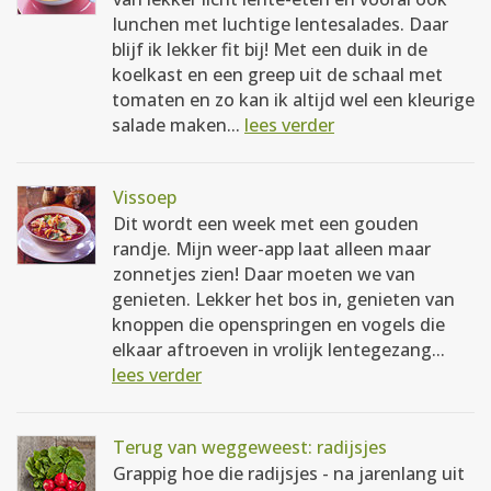
lunchen met luchtige lentesalades. Daar
blijf ik lekker fit bij! Met een duik in de
koelkast en een greep uit de schaal met
tomaten en zo kan ik altijd wel een kleurige
salade maken...
lees verder
Vissoep
Dit wordt een week met een gouden
randje. Mijn weer-app laat alleen maar
zonnetjes zien! Daar moeten we van
genieten. Lekker het bos in, genieten van
knoppen die openspringen en vogels die
elkaar aftroeven in vrolijk lentegezang...
lees verder
Terug van weggeweest: radijsjes
Grappig hoe die radijsjes - na jarenlang uit