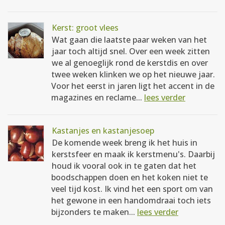
Kerst: groot vlees
Wat gaan die laatste paar weken van het
jaar toch altijd snel. Over een week zitten
we al genoeglijk rond de kerstdis en over
twee weken klinken we op het nieuwe jaar.
Voor het eerst in jaren ligt het accent in de
magazines en reclame...
lees verder
Kastanjes en kastanjesoep
De komende week breng ik het huis in
kerstsfeer en maak ik kerstmenu's. Daarbij
houd ik vooral ook in te gaten dat het
boodschappen doen en het koken niet te
veel tijd kost. Ik vind het een sport om van
het gewone in een handomdraai toch iets
bijzonders te maken...
lees verder