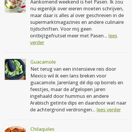
Aankomend weekend is het Pasen. Ik zou
nu eigenlijk over eieren moeten schrijven,
maar daar is alles al over geschreven in de
supermarktmagazines en andere culinaire
tijdschriften. Voor mij geen
ontbijtgefrutsel meer met Pasen...
lees
verder
Guacamole
Net terug van een intensieve reis door
Mexico wil ik een lans breken voor
guacamole. Jarenlang dé dip op borrels en
feestjes, maar de afgelopen jaren
ingehaald door hummus en andere
Arabisch getinte dips en daardoor wat naar
de achtergrond verdrongen...
lees verder
Chilaquiles