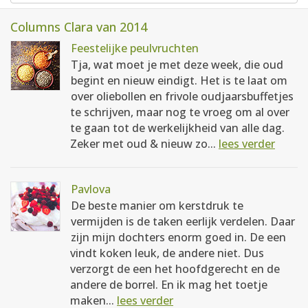
Columns Clara van 2014
Feestelijke peulvruchten
Tja, wat moet je met deze week, die oud
begint en nieuw eindigt. Het is te laat om
over oliebollen en frivole oudjaarsbuffetjes
te schrijven, maar nog te vroeg om al over
te gaan tot de werkelijkheid van alle dag.
Zeker met oud & nieuw zo...
lees verder
Pavlova
De beste manier om kerstdruk te
vermijden is de taken eerlijk verdelen. Daar
zijn mijn dochters enorm goed in. De een
vindt koken leuk, de andere niet. Dus
verzorgt de een het hoofdgerecht en de
andere de borrel. En ik mag het toetje
maken...
lees verder