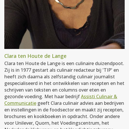
Clara ten Houte de Lange
Clara ten Houte de Lange is een culinaire duizendpoot.
Zij is in 1977 gestart als culinair redacteur bij 'TIP' en
heeft zich daarna als zelfstandig culinair journalist
gespecialiseerd in het ontwikkelen van recepten en het
schrijven van teksten en columns over eten en
gezonde voeding. Met haar bedrijf
Assisti Culinair &
Communicatie
geeft Clara culinair advies aan bedrijven
en instellingen in de foodsector en maakt zij recepten,
brochures en kookboeken in opdracht. Onder andere
voor Unilever, Quorn, het Voedingscentrum, het