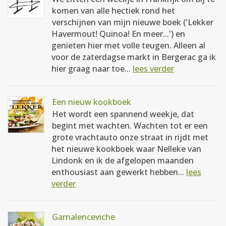
komen van alle hectiek rond het
verschijnen van mijn nieuwe boek ('Lekker
Havermout! Quinoa! En meer...') en
genieten hier met volle teugen. Alleen al
voor de zaterdagse markt in Bergerac ga ik
hier graag naar toe...
lees verder
Een nieuw kookboek
Het wordt een spannend weekje, dat
begint met wachten. Wachten tot er een
grote vrachtauto onze straat in rijdt met
het nieuwe kookboek waar Nelleke van
Lindonk en ik de afgelopen maanden
enthousiast aan gewerkt hebben...
lees
verder
Garnalenceviche