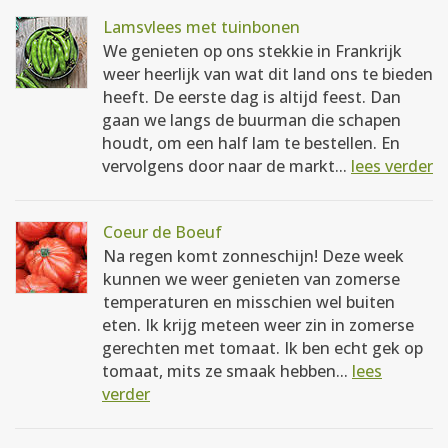
Lamsvlees met tuinbonen
We genieten op ons stekkie in Frankrijk
weer heerlijk van wat dit land ons te bieden
heeft. De eerste dag is altijd feest. Dan
gaan we langs de buurman die schapen
houdt, om een half lam te bestellen. En
vervolgens door naar de markt...
lees verder
Coeur de Boeuf
Na regen komt zonneschijn! Deze week
kunnen we weer genieten van zomerse
temperaturen en misschien wel buiten
eten. Ik krijg meteen weer zin in zomerse
gerechten met tomaat. Ik ben echt gek op
tomaat, mits ze smaak hebben...
lees
verder