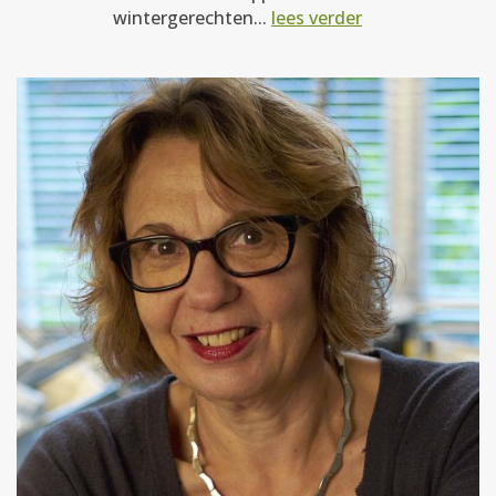
wintergerechten...
lees verder