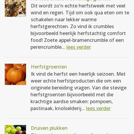
Dit wordt zo'n echte herfstweek met veel
wind en regen. Tijd om ook qua eten om te
schakelen naar lekker warme
herfstgerechten. Zo vind ik crumbles
bijvoorbeeld heerlijk herfstachtig comfort
food! Zoete appel-bramencrumble of een
perencrumble...
lees verder
Herfstgroenten
Ik vind de herfst een heerlijk seizoen. Met
weer echte herfstproducten die om een
originele bereiding vragen. Van die stevige
herfstgroenten bijvoorbeeld met die
krachtige aardse smaken: pompoen,
pastinaak, knolselderij...
lees verder
Druiven plukken