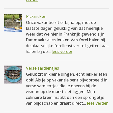
Picknicken
Onze vakantie zit er bijna op, met de
laatste dagen gelukkig van dat heerlijke
weer dat we hier in Frankrijk gewend zijn.
Dat maakt alles leuker. Van forel halen bij
de plaatselijke forellenvijver tot geitenkaas
halen bij de...
lees verder
Verse sardientjes
Geluk zit in kleine dingen, echt lekker eten
ook! Als je op vakantie bent bijvoorbeeld in
verse sardientjes die je opeens bij de
visman op de markt ziet liggen. Mijn
culinaire brein maakt dan een sprongetje
van blijdschap en draait direct...
lees verder